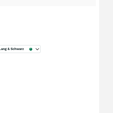
Lang & Schwarz