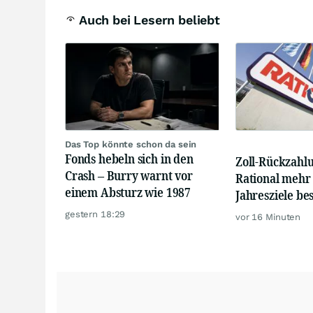
Auch bei Lesern beliebt
Das Top könnte schon da sein
Fonds hebeln sich in den
Zoll-Rückzahlu
Crash – Burry warnt vor
Rational mehr
einem Absturz wie 1987
Jahresziele bes
gestern 18:29
vor 16 Minuten