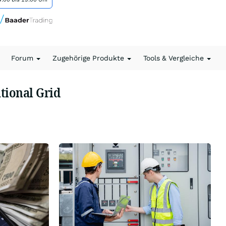
Forum
Zugehörige Produkte
Tools & Vergleiche
tional Grid