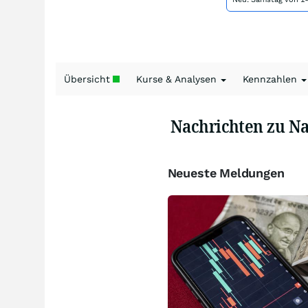
Übersicht
Kurse & Analysen
Kennzahlen
Nachrichten zu Na
Neueste Meldungen