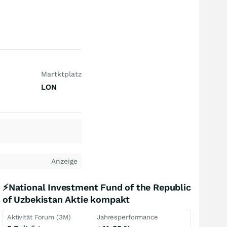
Martktplatz
LON
Anzeige
⚡National Investment Fund of the Republic
of Uzbekistan Aktie kompakt
Aktivität Forum (3M)
Jahresperformance