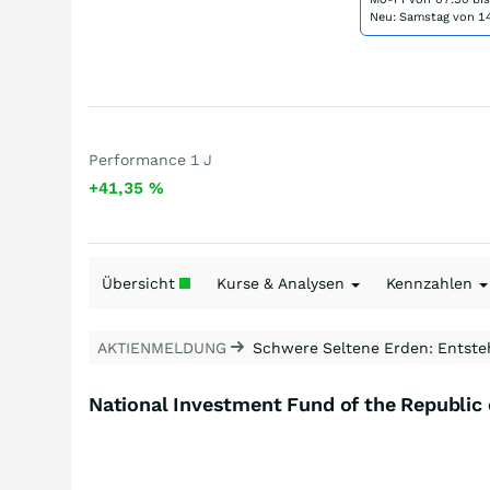
Neu: Samstag von 14
Performance 1 J
+41,35
%
Übersicht
Kurse & Analysen
Kennzahlen
AKTIENMELDUNG
Schwere Seltene Erden: Entsteh
National Investment Fund of the Republic 