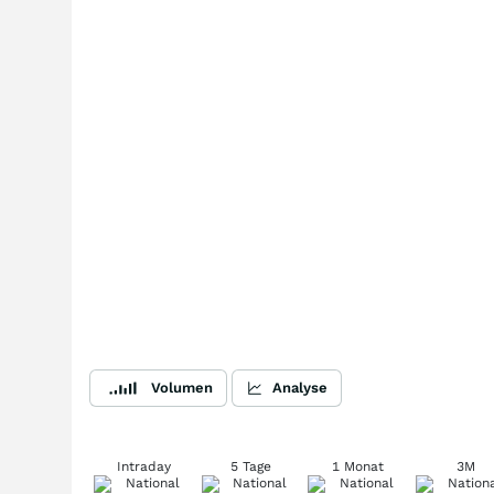
Volumen
Analyse
Intraday
5 Tage
1 Monat
3M