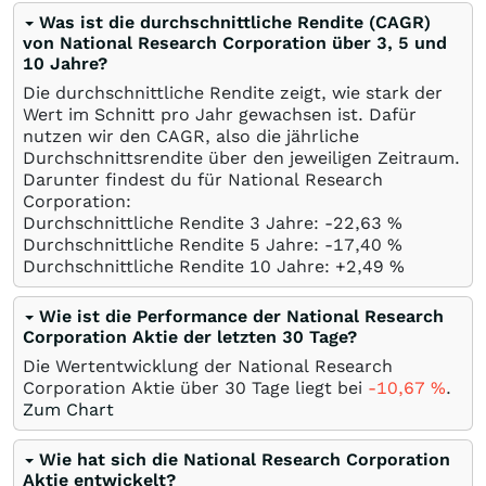
Was ist die durchschnittliche Rendite (CAGR)
von National Research Corporation über 3, 5 und
10 Jahre?
Die durchschnittliche Rendite zeigt, wie stark der
Wert im Schnitt pro Jahr gewachsen ist. Dafür
nutzen wir den CAGR, also die jährliche
Durchschnittsrendite über den jeweiligen Zeitraum.
Darunter findest du für National Research
Corporation:
Durchschnittliche Rendite 3 Jahre: -22,63
%
Durchschnittliche Rendite 5 Jahre: -17,40
%
Durchschnittliche Rendite 10 Jahre: +2,49
%
Wie ist die Performance der National Research
Corporation Aktie der letzten 30 Tage?
Die Wertentwicklung der National Research
Corporation Aktie über 30 Tage liegt bei
-10,67
%
.
Zum Chart
Wie hat sich die National Research Corporation
Aktie entwickelt?