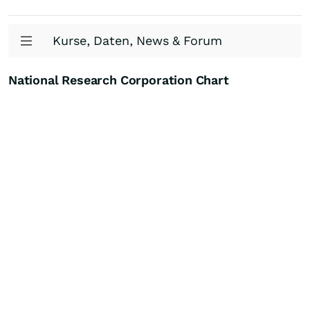
Kurse, Daten, News & Forum
National Research Corporation Chart