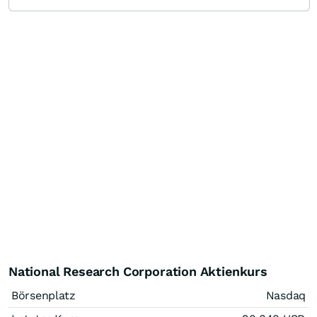
National Research Corporation Aktienkurs
Börsenplatz
Nasdaq