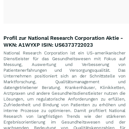
Profil zur National Research Corporation Aktie -
WKN: A1WYXP ISIN: US6373722023
National Research Corporation ist ein US-amerikanischer
Dienstleister für das Gesundheitswesen mit Fokus auf
Messung, Auswertung und Verbesserung von
Patientenerfahrungen und Versorgungsqualität. Das
Unternehmen positioniert sich an der Schnittstelle von
Marktforschung, Qualitätsmanagement und
datengetriebener Beratung. Krankenhäuser, Klinikketten,
Arztpraxen und andere Gesundheitsdienstleister nutzen die
Lösungen, um regulatorische Anforderungen zu erfüllen,
Zufriedenheit und Bindung von Patienten zu erhöhen und
interne Prozesse zu optimieren. Damit profitiert National
Research von langfristigen Trends wie der stärkeren
Ergebnisorientierung im Gesundheitswesen und der
wachsenden Bedeutung von Qualitätskennzahlen für