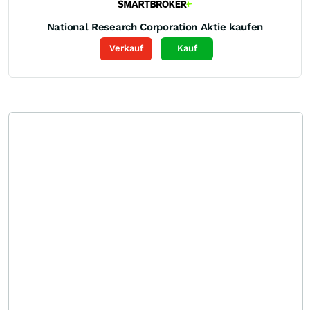
National Research Corporation
Aktie kaufen
Verkauf
Kauf