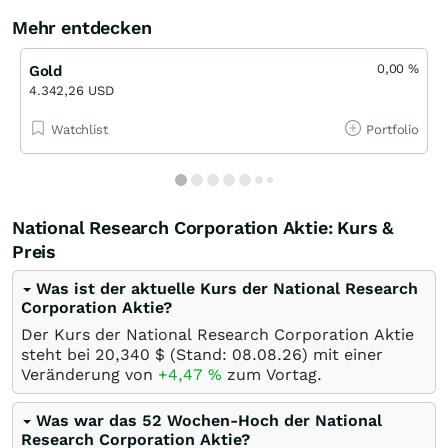
Mehr entdecken
0,00
%
Gold
4.342,26 USD
Watchlist
Portfolio
National Research Corporation Aktie: Kurs &
Preis
Was ist der aktuelle Kurs der National Research
Corporation Aktie?
Der Kurs der National Research Corporation Aktie
steht bei 20,340
$
(Stand:
08.08.26
) mit einer
Veränderung von
+4,47
%
zum Vortag.
Was war das 52 Wochen-Hoch der National
Research Corporation Aktie?