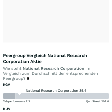
Peergroup Vergleich National Research
Corporation Aktie
Wie steht
National Research Corporation
im
Vergleich zum Durchschnitt der entsprechenden
Peergroup?
KGV
National Research Corporation 35,4
Teleperformance
7,3
QuinStreet
201,0
KUV