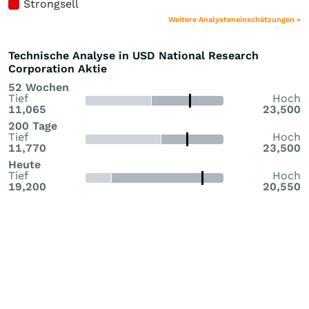
Strongsell
Weitere Analysteneinschätzungen »
Technische Analyse in USD National Research
Corporation Aktie
52 Wochen
Tief
Hoch
11,065
23,500
200 Tage
Tief
Hoch
11,770
23,500
Heute
Tief
Hoch
19,200
20,550