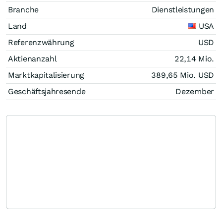
Branche
Dienstleistungen
Land
USA
Referenzwährung
USD
Aktienanzahl
22,14 Mio.
Marktkapitalisierung
389,65 Mio.
USD
Geschäftsjahresende
Dezember