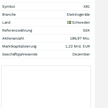
Symbol
XB1
Branche
Elektrogeräte
Land
Schweden
Referenzwährung
SEK
Aktienanzahl
186,97 Mio.
Marktkapitalisierung
1,22 Mrd.
EUR
Geschäftsjahresende
Dezember