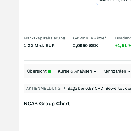
Marktkapitalisierung
Gewinn je Aktie
*
Dividen
1,22 Mrd.
EUR
2,0950
SEK
+1,51
Übersicht
Kurse & Analysen
Kennzahlen
AKTIENMELDUNG
Saga bei 0,53 CAD: Bewertet de
NCAB Group Chart