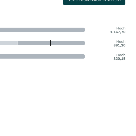
Hoch
1.167,70
Hoch
891,20
Hoch
830,15