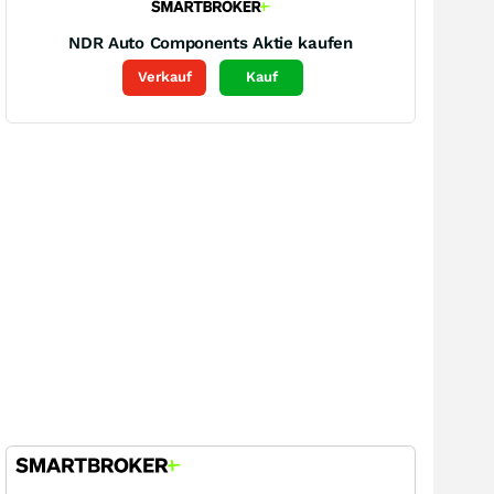
NDR Auto Components
Aktie kaufen
Verkauf
Kauf