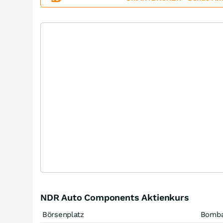
NDR Auto Components Aktienkurs
Börsenplatz
Bomb