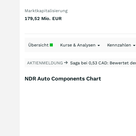
Marktkapitalisierung
179,52 Mio.
EUR
Übersicht
Kurse & Analysen
Kennzahlen
AKTIENMELDUNG
Saga bei 0,53 CAD: Bewertet de
NDR Auto Components Chart