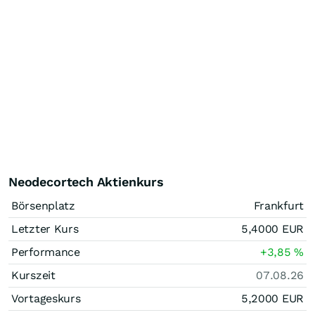
Neodecortech Aktienkurs
Börsenplatz
Frankfurt
Letzter Kurs
5,4000
EUR
Performance
+3,85
%
Kurszeit
07.08.26
Vortageskurs
5,2000
EUR