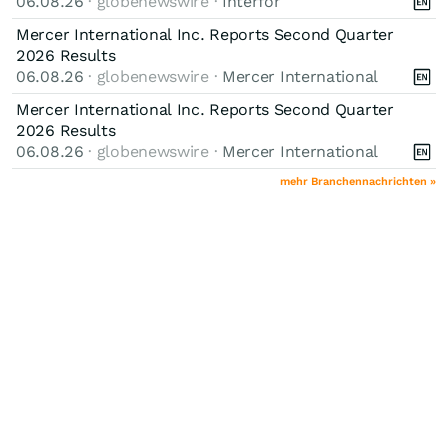
06.08.26
· globenewswire ·
Interfor
Mercer International Inc. Reports Second Quarter
2026 Results
06.08.26
· globenewswire ·
Mercer International
Mercer International Inc. Reports Second Quarter
2026 Results
06.08.26
· globenewswire ·
Mercer International
mehr Branchennachrichten »