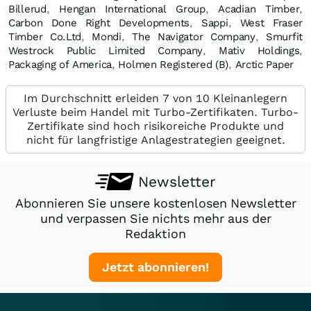
Billerud
,
Hengan International Group
,
Acadian Timber
,
Carbon Done Right Developments
,
Sappi
,
West Fraser
Timber Co.Ltd
,
Mondi
,
The Navigator Company
,
Smurfit
Westrock Public Limited Company
,
Mativ Holdings
,
Packaging of America
,
Holmen Registered (B)
,
Arctic Paper
Im Durchschnitt erleiden 7 von 10 Kleinanlegern
Verluste beim Handel mit Turbo-Zertifikaten. Turbo-
Zertifikate sind hoch risikoreiche Produkte und
nicht für langfristige Anlagestrategien geeignet.
Newsletter
Abonnieren Sie unsere kostenlosen Newsletter
und verpassen Sie nichts mehr aus der
Redaktion
Jetzt abonnieren!