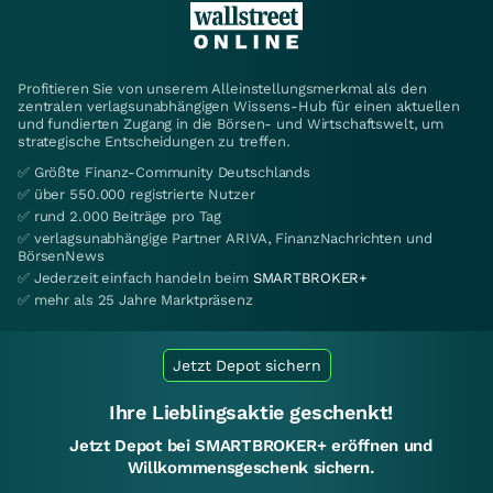
Profitieren Sie von unserem Alleinstellungsmerkmal als den
zentralen verlagsunabhängigen Wissens-Hub für einen aktuellen
und fundierten Zugang in die Börsen- und Wirtschaftswelt, um
strategische Entscheidungen zu treffen.
✅ Größte Finanz-Community Deutschlands
✅ über 550.000 registrierte Nutzer
✅ rund 2.000 Beiträge pro Tag
✅ verlagsunabhängige Partner ARIVA, FinanzNachrichten und
BörsenNews
✅ Jederzeit einfach handeln beim
SMARTBROKER+
✅ mehr als 25 Jahre Marktpräsenz
Jetzt Depot sichern
Ihre Lieblingsaktie geschenkt!
Jetzt Depot bei SMARTBROKER+ eröffnen und
Willkommensgeschenk sichern.