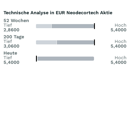
Technische Analyse in EUR Neodecortech Aktie
52 Wochen
Tief
Hoch
2,8600
5,4000
200 Tage
Tief
Hoch
3,0600
5,4000
Heute
Tief
Hoch
5,4000
5,4000