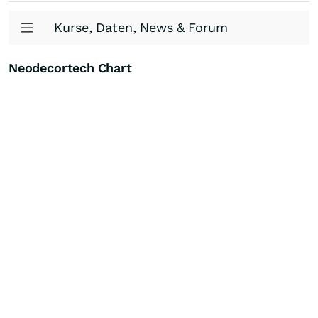
Kurse, Daten, News & Forum
Neodecortech Chart