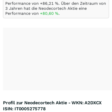
Performance von +86,21
%
. Über den Zeitraum von
3 Jahren hat die Neodecortech Aktie eine
Performance von
+80,60
%
.
Profil zur Neodecortech Aktie - WKN: A2DXCX
ISIN: IT0005275778