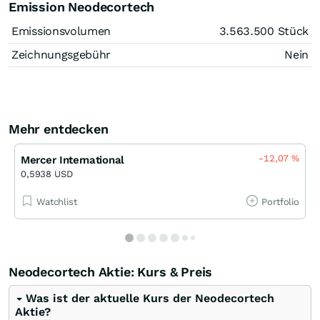
Emission Neodecortech
Emissionsvolumen
3.563.500
Stück
Zeichnungsgebühr
Nein
Mehr entdecken
-12,07
%
Mercer International
0,5938 USD
Watchlist
Portfolio
Neodecortech Aktie: Kurs & Preis
Was ist der aktuelle Kurs der Neodecortech
Aktie?