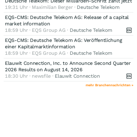
Deutsche Telekom: Dieser Milliarden-Schritt zählt jetzt
19:31 Uhr · Maximilian Berger ·
Deutsche Telekom
EQS-CMS: Deutsche Telekom AG: Release of a capital
market information
18:59 Uhr · EQS Group AG ·
Deutsche Telekom
EQS-CMS: Deutsche Telekom AG: Veröffentlichung
einer Kapitalmarktinformation
18:59 Uhr · EQS Group AG ·
Deutsche Telekom
Elauwit Connection, Inc. to Announce Second Quarter
2026 Results on August 14, 2026
18:30 Uhr · newsfile ·
Elauwit Connection
mehr Branchennachrichten »