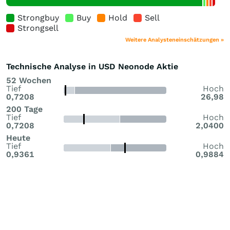
Strongbuy
Buy
Hold
Sell
Strongsell
Weitere Analysteneinschätzungen »
Technische Analyse in USD Neonode Aktie
52 Wochen
Tief
Hoch
0,7208
26,98
200 Tage
Tief
Hoch
0,7208
2,0400
Heute
Tief
Hoch
0,9361
0,9884