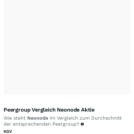
Peergroup Vergleich Neonode Aktie
Wie steht
Neonode
im Vergleich zum Durchschnitt
der entsprechenden Peergroup?
KGV