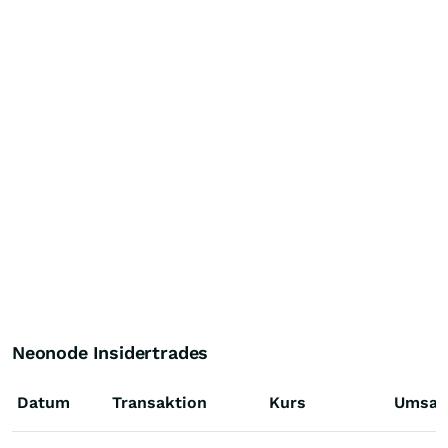
Neonode Insidertrades
Datum
Transaktion
Kurs
Umsat