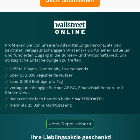
Jetzt abonnieren!
Profitieren Sie von unserem Alleinstellungsmerkmal als den
zentralen verlagsunabhängigen Wissens-Hub für einen aktuellen
und fundierten Zugang in die Börsen- und Wirtschaftswelt, um
strategische Entscheidungen zu treffen.
✅ Größte Finanz-Community Deutschlands
✅ über 550.000 registrierte Nutzer
✅ rund 2.000 Beiträge pro Tag
✅ verlagsunabhängige Partner ARIVA, FinanzNachrichten und
BörsenNews
✅ Jederzeit einfach handeln beim
SMARTBROKER+
✅ mehr als 25 Jahre Marktpräsenz
Jetzt Depot sichern
Ihre Lieblingsaktie geschenkt!