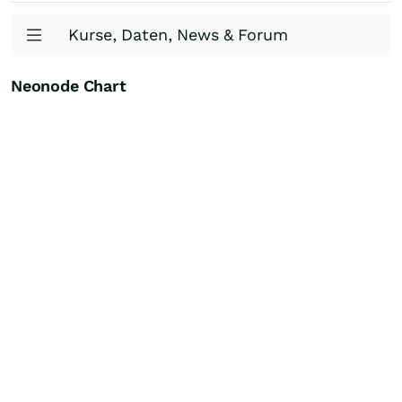
Kurse, Daten, News & Forum
Neonode Chart