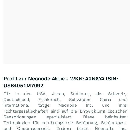
Profil zur Neonode Aktie - WKN: A2N6YA ISIN:
US64051M7092
Die in den USA, Japan, Südkorea, der Schweiz,
Deutschland, Frankreich, Schweden, China und
international tätige Neonode Inc. und ihre
Tochtergesellschaften sind auf die Entwicklung optischer
Sensorlösungen spezialisiert. Diese beinhalten
Technologien für berührungslose Berührung, Berührungs-
und Gestensensorik. Zudem bietet Neonode Inc.