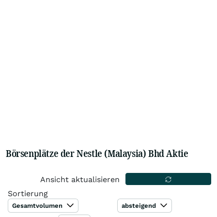
Börsenplätze der Nestle (Malaysia) Bhd Aktie
Ansicht aktualisieren
Sortierung
Gesamtvolumen
absteigend