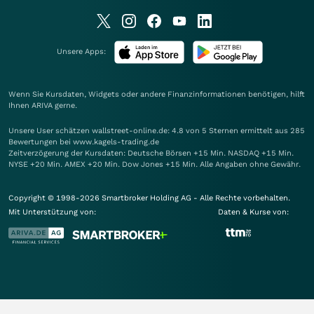
Unsere Apps:
Wenn Sie Kursdaten, Widgets oder andere Finanzinformationen benötigen, hilft
Ihnen
ARIVA
gerne.
Unsere User schätzen wallstreet-online.de: 4.8 von 5 Sternen ermittelt aus 285
Bewertungen bei www.kagels-trading.de
Zeitverzögerung der Kursdaten: Deutsche Börsen +15 Min. NASDAQ +15 Min.
NYSE +20 Min. AMEX +20 Min. Dow Jones +15 Min. Alle Angaben ohne Gewähr.
Copyright © 1998-2026 Smartbroker Holding AG - Alle Rechte vorbehalten.
Mit Unterstützung von:
Daten & Kurse von: