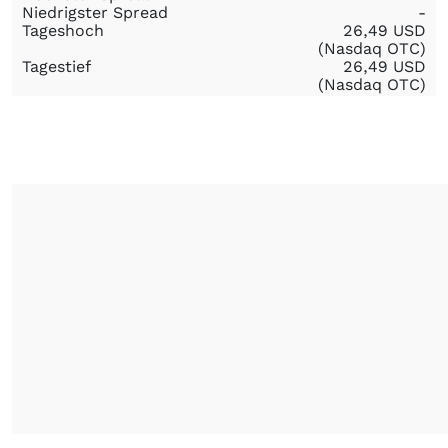
Niedrigster Spread
-
Tageshoch
26,49
USD
(Nasdaq OTC)
Tagestief
26,49
USD
(Nasdaq OTC)