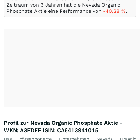
Zeitraum von 3 Jahren hat die Nevada Organic
Phosphate Aktie eine Performance von
-40,28
%
.
Profil zur Nevada Organic Phosphate Aktie -
WKN: A3EDEF ISIN: CA6413941015
Das börsennotierte Unternehmen Nevada Organic