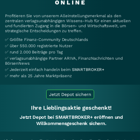
Profitieren Sie von unserem Alleinstellungsmerkmal als den
zentralen verlagsunabhängigen Wissens-Hub für einen aktuellen
und fundierten Zugang in die Börsen- und Wirtschaftswelt, um
strategische Entscheidungen zu treffen.
✅ Größte Finanz-Community Deutschlands
✅ über 550.000 registrierte Nutzer
✅ rund 2.000 Beiträge pro Tag
✅ verlagsunabhängige Partner ARIVA, FinanzNachrichten und
BörsenNews
✅ Jederzeit einfach handeln beim
SMARTBROKER+
✅ mehr als 25 Jahre Marktpräsenz
Jetzt Depot sichern
Ihre Lieblingsaktie geschenkt!
Jetzt Depot bei SMARTBROKER+ eröffnen und
Willkommensgeschenk sichern.