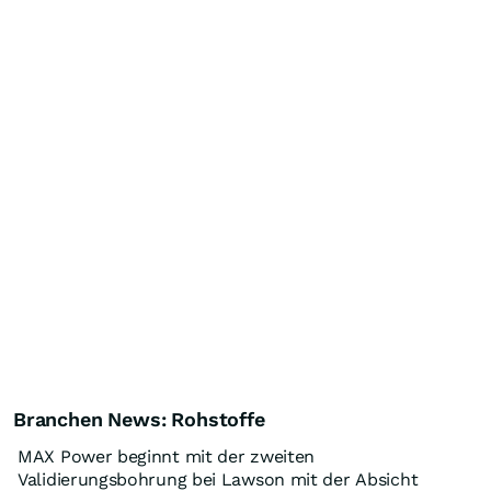
Branchen News: Rohstoffe
MAX Power beginnt mit der zweiten
Validierungsbohrung bei Lawson mit der Absicht