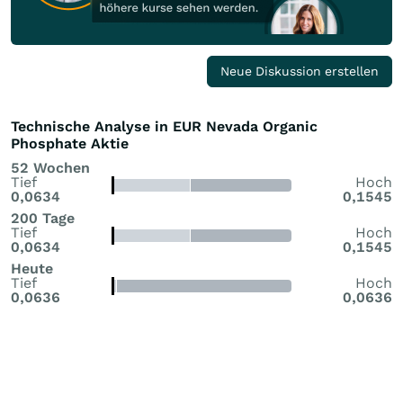
Neue Diskussion erstellen
Technische Analyse in EUR Nevada Organic
Phosphate Aktie
52 Wochen
Tief
Hoch
0,0634
0,1545
200 Tage
Tief
Hoch
0,0634
0,1545
Heute
Tief
Hoch
0,0636
0,0636