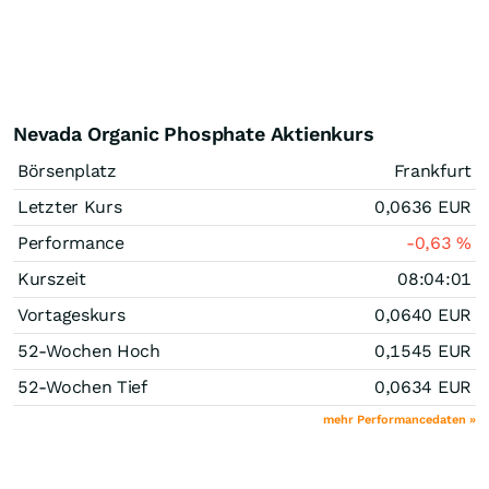
Nevada Organic Phosphate Aktienkurs
Börsenplatz
Frankfurt
Letzter Kurs
0,0636
EUR
Performance
-0,63
%
Kurszeit
08:04:01
Vortageskurs
0,0640
EUR
52-Wochen Hoch
0,1545
EUR
52-Wochen Tief
0,0634
EUR
mehr Performancedaten »