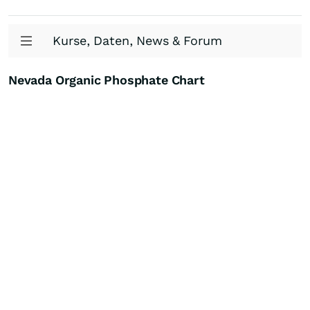
Kurse, Daten, News & Forum
Nevada Organic Phosphate Chart