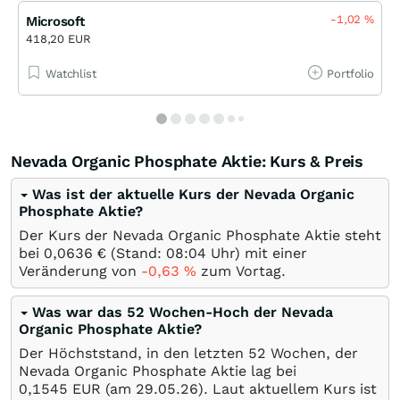
-1,02
%
Microsoft
418,20 EUR
Watchlist
Portfolio
Nevada Organic Phosphate Aktie: Kurs & Preis
Was ist der aktuelle Kurs der Nevada Organic
Phosphate Aktie?
Der Kurs der Nevada Organic Phosphate Aktie steht
bei 0,0636
€
(Stand: 08:04 Uhr) mit einer
Veränderung von
-0,63
%
zum Vortag.
Was war das 52 Wochen-Hoch der Nevada
Organic Phosphate Aktie?
Der Höchststand, in den letzten 52 Wochen, der
Nevada Organic Phosphate Aktie lag bei
0,1545
EUR
(am
29.05.26
). Laut aktuellem Kurs ist