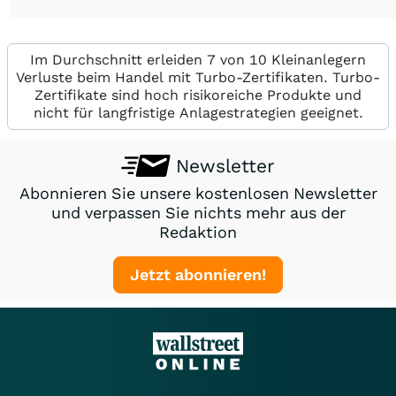
Im Durchschnitt erleiden 7 von 10 Kleinanlegern
Verluste beim Handel mit Turbo-Zertifikaten. Turbo-
Zertifikate sind hoch risikoreiche Produkte und
nicht für langfristige Anlagestrategien geeignet.
Newsletter
Abonnieren Sie unsere kostenlosen Newsletter
und verpassen Sie nichts mehr aus der
Redaktion
Jetzt abonnieren!