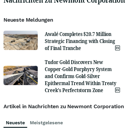
Neueste Meldungen
Awalé Completes $20.7 Million
Strategic Financing with Closing
of Final Tranche
Tudor Gold Discovers New
Copper-Gold Porphyry System
and Confirms Gold-Silver
Epithermal Trend Within Treaty
Creek's Perfectstorm Zone
Artikel in Nachrichten zu Newmont Corporation
Neueste
Meistgelesene