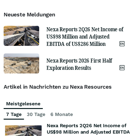
Neueste Meldungen
Nexa Reports 2Q26 Net Income of
US$98 Million and Adjusted
EBITDA of US$286 Million
Nexa Reports 2026 First Half
Exploration Results
Artikel in Nachrichten zu Nexa Resources
Meistgelesene
7 Tage
30 Tage
6 Monate
Nexa Reports 2Q26 Net Income of
US$98 Million and Adjusted EBITDA