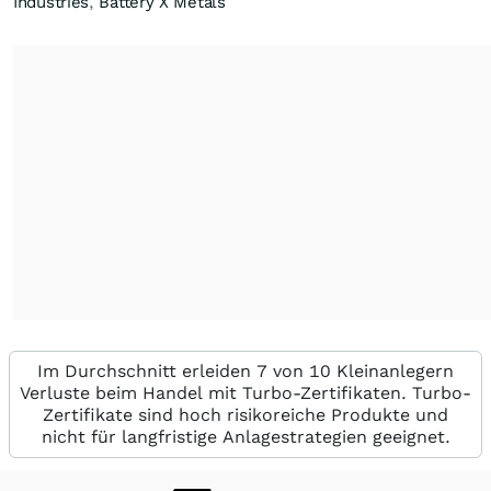
Industries
,
Battery X Metals
Im Durchschnitt erleiden 7 von 10 Kleinanlegern
Verluste beim Handel mit Turbo-Zertifikaten. Turbo-
Zertifikate sind hoch risikoreiche Produkte und
nicht für langfristige Anlagestrategien geeignet.