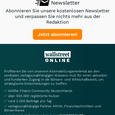
Newsletter
Abonnieren Sie unsere kostenlosen Newsletter
und verpassen Sie nichts mehr aus der
Redaktion
Jetzt abonnieren!
Profitieren Sie von unserem Alleinstellungsmerkmal als den
zentralen verlagsunabhängigen Wissens-Hub für einen aktuellen
und fundierten Zugang in die Börsen- und Wirtschaftswelt, um
strategische Entscheidungen zu treffen.
✅ Größte Finanz-Community Deutschlands
✅ über 550.000 registrierte Nutzer
✅ rund 2.000 Beiträge pro Tag
✅ verlagsunabhängige Partner ARIVA, FinanzNachrichten und
BörsenNews