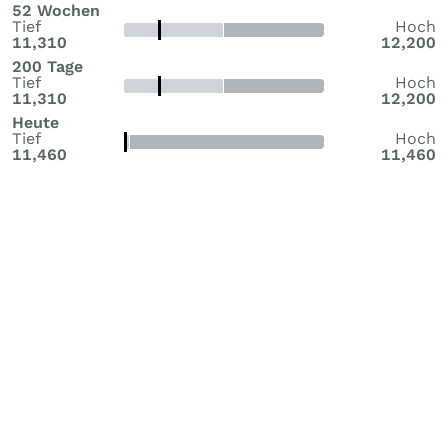
52 Wochen
Tief
Hoch
11,310
12,200
200 Tage
Tief
Hoch
11,310
12,200
Heute
Tief
Hoch
11,460
11,460