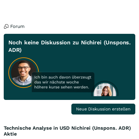
Forum
Noch keine Diskussion zu Nichirei (Unspons.
ADR)
Neue Diskussion erstellen
Technische Analyse in USD Nichirei (Unspons. ADR)
Aktie