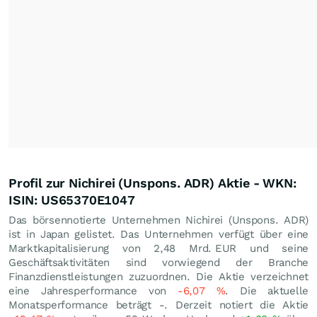
Profil zur Nichirei (Unspons. ADR) Aktie - WKN:
ISIN: US65370E1047
Das börsennotierte Unternehmen Nichirei (Unspons. ADR)
ist in Japan gelistet. Das Unternehmen verfügt über eine
Marktkapitalisierung von 2,48 Mrd.
EUR
und seine
Geschäftsaktivitäten sind vorwiegend der Branche
Finanzdienstleistungen zuzuordnen. Die Aktie verzeichnet
eine Jahresperformance von
-6,07
%
. Die aktuelle
Monatsperformance beträgt -. Derzeit notiert die Aktie