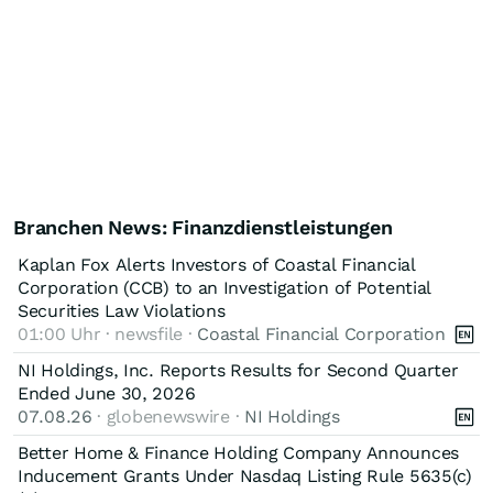
Branchen News: Finanzdienstleistungen
Kaplan Fox Alerts Investors of Coastal Financial
Corporation (CCB) to an Investigation of Potential
Securities Law Violations
01:00 Uhr · newsfile ·
Coastal Financial Corporation
NI Holdings, Inc. Reports Results for Second Quarter
Ended June 30, 2026
07.08.26
· globenewswire ·
NI Holdings
Better Home & Finance Holding Company Announces
Inducement Grants Under Nasdaq Listing Rule 5635(c)