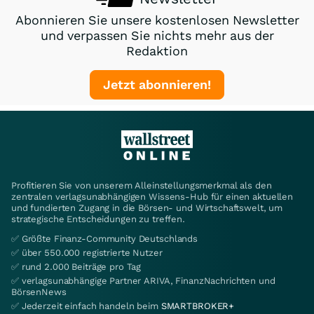
Abonnieren Sie unsere kostenlosen Newsletter
und verpassen Sie nichts mehr aus der
Redaktion
Jetzt abonnieren!
Profitieren Sie von unserem Alleinstellungsmerkmal als den
zentralen verlagsunabhängigen Wissens-Hub für einen aktuellen
und fundierten Zugang in die Börsen- und Wirtschaftswelt, um
strategische Entscheidungen zu treffen.
✅ Größte Finanz-Community Deutschlands
✅ über 550.000 registrierte Nutzer
✅ rund 2.000 Beiträge pro Tag
✅ verlagsunabhängige Partner ARIVA, FinanzNachrichten und
BörsenNews
✅ Jederzeit einfach handeln beim
SMARTBROKER+