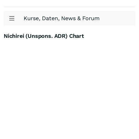
Kurse, Daten, News & Forum
Nichirei (Unspons. ADR) Chart