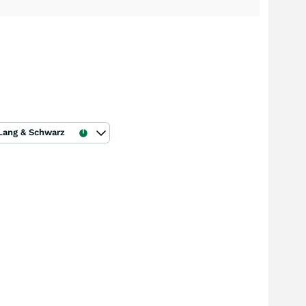
Lang & Schwarz