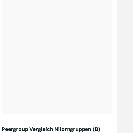
Peergroup Vergleich Nilorngruppen (B)