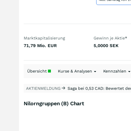
Marktkapitalisierung
Gewinn je Aktie
*
71,79 Mio.
EUR
5,0000
SEK
Übersicht
Kurse & Analysen
Kennzahlen
AKTIENMELDUNG
Saga bei 0,53 CAD: Bewertet de
Nilorngruppen (B) Chart