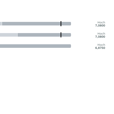
Hoch
7,0800
Hoch
7,0800
Hoch
6,8750