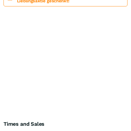
Lieblingsaktie geschenkt!
Times and Sales