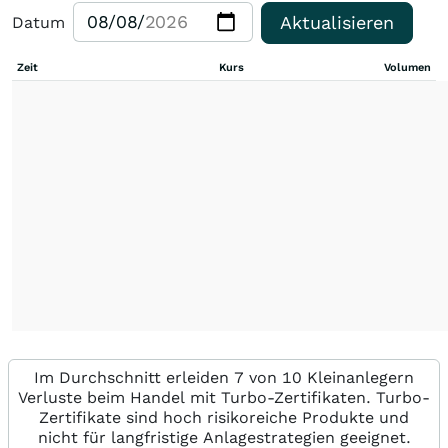
Aktualisieren
Datum
Zeit
Kurs
Volumen
Im Durchschnitt erleiden 7 von 10 Kleinanlegern
Verluste beim Handel mit Turbo-Zertifikaten. Turbo-
Zertifikate sind hoch risikoreiche Produkte und
nicht für langfristige Anlagestrategien geeignet.