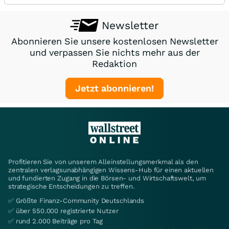
Newsletter
Abonnieren Sie unsere kostenlosen Newsletter
und verpassen Sie nichts mehr aus der
Redaktion
Jetzt abonnieren!
Profitieren Sie von unserem Alleinstellungsmerkmal als den
zentralen verlagsunabhängigen Wissens-Hub für einen aktuellen
und fundierten Zugang in die Börsen- und Wirtschaftswelt, um
strategische Entscheidungen zu treffen.
✅ Größte Finanz-Community Deutschlands
✅ über 550.000 registrierte Nutzer
✅ rund 2.000 Beiträge pro Tag