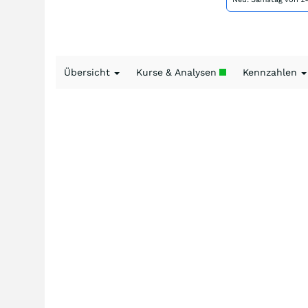
Übersicht
Kurse & Analysen
Kennzahlen