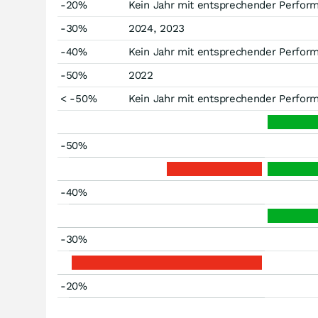
-20%
Kein Jahr mit entsprechender Perfor
-30%
2024, 2023
-40%
Kein Jahr mit entsprechender Perfor
-50%
2022
< -50%
Kein Jahr mit entsprechender Perfor
-50%
-40%
-30%
-20%