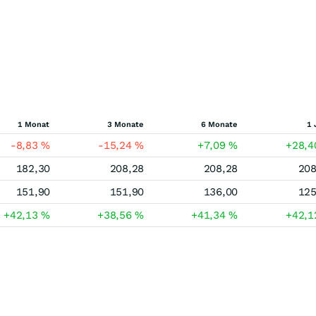
1 Monat
3 Monate
6 Monate
1 
-8,83
%
-15,24
%
+7,09
%
+28,
182,30
208,28
208,28
208
151,90
151,90
136,00
125
+42,13
%
+38,56
%
+41,34
%
+42,