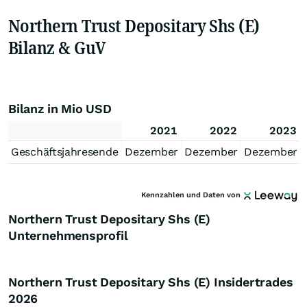
Northern Trust Depositary Shs (E)
Bilanz & GuV
Bilanz in Mio USD
2021
2022
2023
Geschäftsjahresende
Dezember
Dezember
Dezember
Kennzahlen und Daten von
Northern Trust Depositary Shs (E)
Unternehmensprofil
Northern Trust Depositary Shs (E) Insidertrades
2026