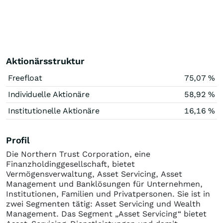
Aktionärsstruktur
Freefloat
75,07 %
Individuelle Aktionäre
58,92 %
Institutionelle Aktionäre
16,16 %
Profil
Die Northern Trust Corporation, eine
Finanzholdinggesellschaft, bietet
Vermögensverwaltung, Asset Servicing, Asset
Management und Banklösungen für Unternehmen,
Institutionen, Familien und Privatpersonen. Sie ist in
zwei Segmenten tätig: Asset Servicing und Wealth
Management. Das Segment „Asset Servicing“ bietet