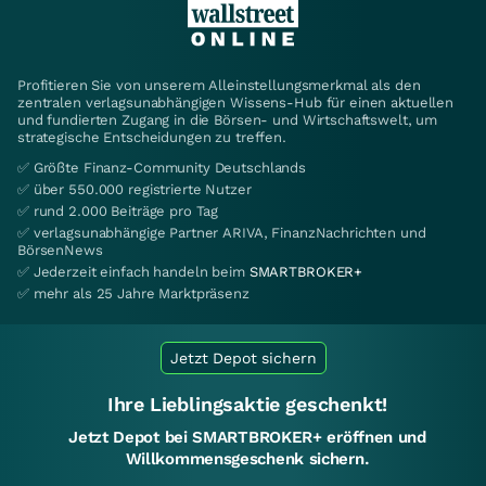
Profitieren Sie von unserem Alleinstellungsmerkmal als den
zentralen verlagsunabhängigen Wissens-Hub für einen aktuellen
und fundierten Zugang in die Börsen- und Wirtschaftswelt, um
strategische Entscheidungen zu treffen.
✅ Größte Finanz-Community Deutschlands
✅ über 550.000 registrierte Nutzer
✅ rund 2.000 Beiträge pro Tag
✅ verlagsunabhängige Partner ARIVA, FinanzNachrichten und
BörsenNews
✅ Jederzeit einfach handeln beim
SMARTBROKER+
✅ mehr als 25 Jahre Marktpräsenz
Jetzt Depot sichern
Ihre Lieblingsaktie geschenkt!
Jetzt Depot bei SMARTBROKER+ eröffnen und
Willkommensgeschenk sichern.