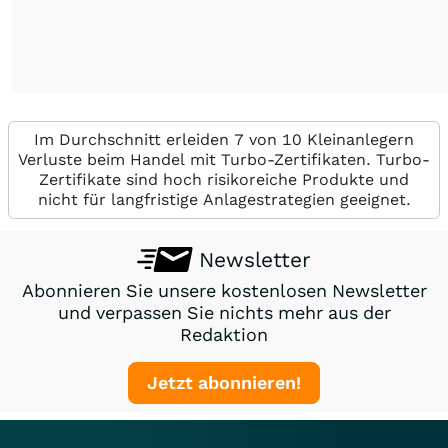
Im Durchschnitt erleiden 7 von 10 Kleinanlegern
Verluste beim Handel mit Turbo-Zertifikaten. Turbo-
Zertifikate sind hoch risikoreiche Produkte und
nicht für langfristige Anlagestrategien geeignet.
Newsletter
Abonnieren Sie unsere kostenlosen Newsletter
und verpassen Sie nichts mehr aus der
Redaktion
Jetzt abonnieren!