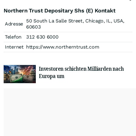
Northern Trust Depositary Shs (E) Kontakt
50 South La Salle Street, Chicago, IL, USA,
Adresse
60603
Telefon
312 630 6000
Internet
https://www.northerntrust.com
Investoren schichten Milliarden nach
Europa um