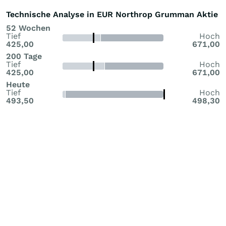
Technische Analyse in EUR Northrop Grumman Aktie
52 Wochen
Tief
Hoch
425,00
671,00
200 Tage
Tief
Hoch
425,00
671,00
Heute
Tief
Hoch
493,50
498,30