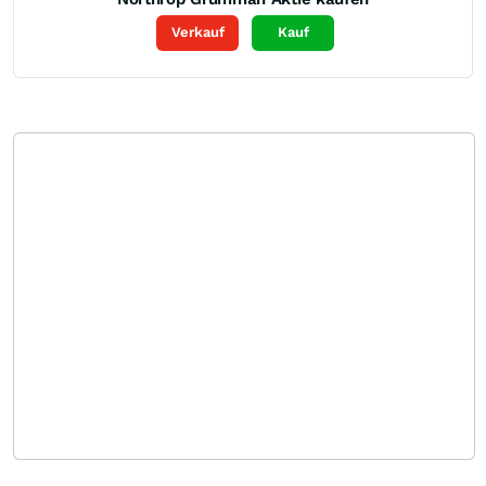
Verkauf
Kauf