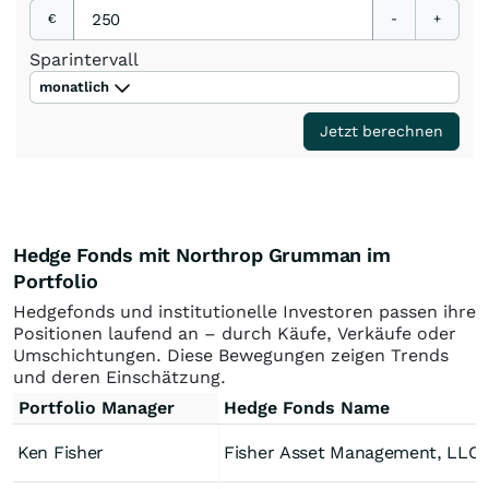
€
-
+
Sparintervall
monatlich
Jetzt berechnen
Hedge Fonds mit Northrop Grumman im
Portfolio
Hedgefonds und institutionelle Investoren passen ihre
Positionen laufend an – durch Käufe, Verkäufe oder
Umschichtungen. Diese Bewegungen zeigen Trends
und deren Einschätzung.
Portfolio Manager
Hedge Fonds Name
Ken Fisher
Fisher Asset Management, LLC