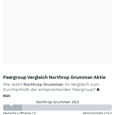
Peergroup Vergleich Northrop Grumman Aktie
Wie steht
Northrop Grumman
im Vergleich zum
Durchschnitt der entsprechenden Peergroup?
KGV
Northrop Grumman 19,5
Deutsche Lufthansa
7,5
Aerovironment
172,2