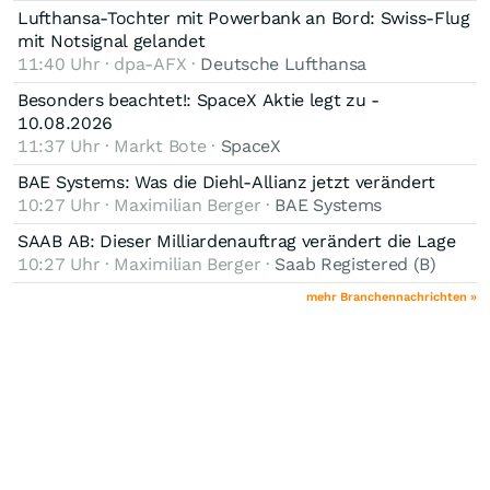
Lufthansa-Tochter mit Powerbank an Bord: Swiss-Flug
mit Notsignal gelandet
11:40 Uhr · dpa-AFX ·
Deutsche Lufthansa
Besonders beachtet!: SpaceX Aktie legt zu -
10.08.2026
11:37 Uhr · Markt Bote ·
SpaceX
BAE Systems: Was die Diehl-Allianz jetzt verändert
10:27 Uhr · Maximilian Berger ·
BAE Systems
SAAB AB: Dieser Milliardenauftrag verändert die Lage
10:27 Uhr · Maximilian Berger ·
Saab Registered (B)
mehr Branchennachrichten »