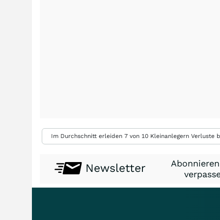
Im Durchschnitt erleiden 7 von 10 Kleinanlegern Verluste b
Abonnieren
Newsletter
verpasse