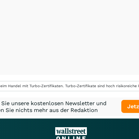
eim Handel mit Turbo-Zertifikaten. Turbo-Zertifikate sind hoch risikoreiche P
 Sie unsere kostenlosen Newsletter und
Jetz
n Sie nichts mehr aus der Redaktion