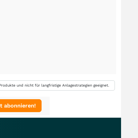
rodukte und nicht für langfristige Anlagestrategien geeignet.
t abonnieren!