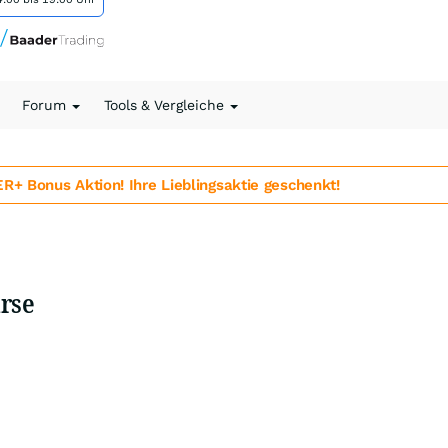
Forum
Tools & Vergleiche
 Bonus Aktion! Ihre Lieblingsaktie geschenkt!
rse