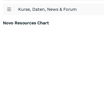
Kurse, Daten, News & Forum
Novo Resources Chart