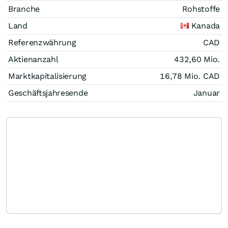
Branche
Rohstoffe
Land
Kanada
Referenzwährung
CAD
Aktienanzahl
432,60 Mio.
Marktkapitalisierung
16,78 Mio.
CAD
Geschäftsjahresende
Januar