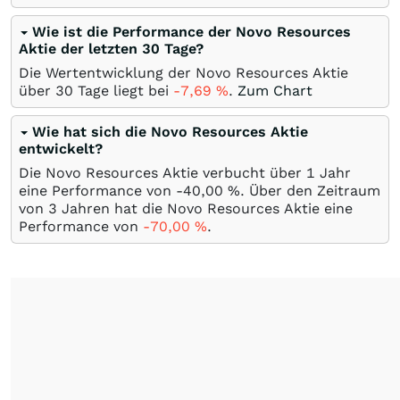
Wie ist die Performance der Novo Resources
Aktie der letzten 30 Tage?
Die Wertentwicklung der Novo Resources Aktie
über 30 Tage liegt bei
-7,69
%
.
Zum Chart
Wie hat sich die Novo Resources Aktie
entwickelt?
Die Novo Resources Aktie verbucht über 1 Jahr
eine Performance von -40,00
%
. Über den Zeitraum
von 3 Jahren hat die Novo Resources Aktie eine
Performance von
-70,00
%
.