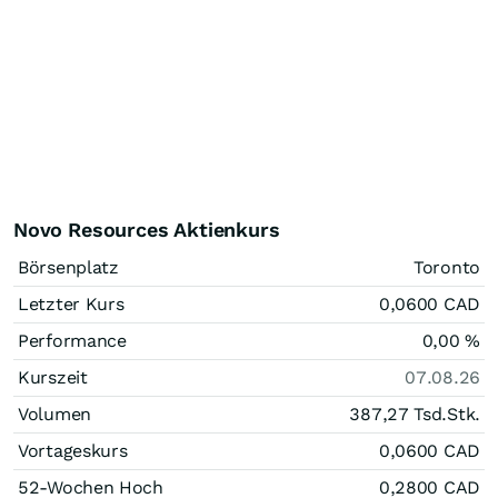
Novo Resources Aktienkurs
Börsenplatz
Toronto
Letzter Kurs
0,0600
CAD
Performance
0,00
%
Kurszeit
07.08.26
Volumen
387,27 Tsd.
Stk.
Vortageskurs
0,0600
CAD
52-Wochen Hoch
0,2800
CAD