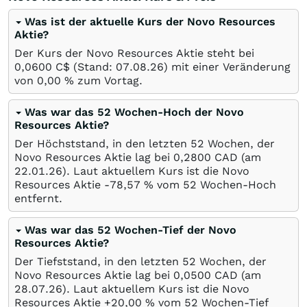
Was ist der aktuelle Kurs der Novo Resources
Aktie?
Der Kurs der Novo Resources Aktie steht bei
0,0600
C$
(Stand:
07.08.26
) mit einer Veränderung
von
0,00
%
zum Vortag.
Was war das 52 Wochen-Hoch der Novo
Resources Aktie?
Der Höchststand, in den letzten 52 Wochen, der
Novo Resources Aktie lag bei 0,2800
CAD
(am
22.01.26
). Laut aktuellem Kurs ist die Novo
Resources Aktie -78,57
%
vom 52 Wochen-Hoch
entfernt.
Was war das 52 Wochen-Tief der Novo
Resources Aktie?
Der Tiefststand, in den letzten 52 Wochen, der
Novo Resources Aktie lag bei 0,0500
CAD
(am
28.07.26
). Laut aktuellem Kurs ist die Novo
Resources Aktie +20,00
%
vom 52 Wochen-Tief