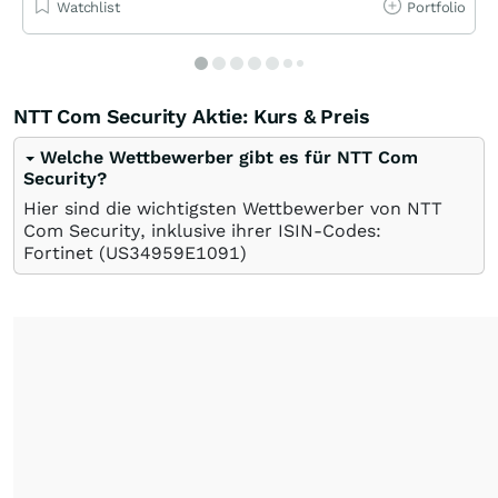
Watchlist
Portfolio
NTT Com Security Aktie: Kurs & Preis
Welche Wettbewerber gibt es für NTT Com
Security?
Hier sind die wichtigsten Wettbewerber von NTT
Com Security, inklusive ihrer ISIN-Codes:
Fortinet
(US34959E1091)