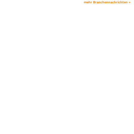
mehr Branchennachrichten »