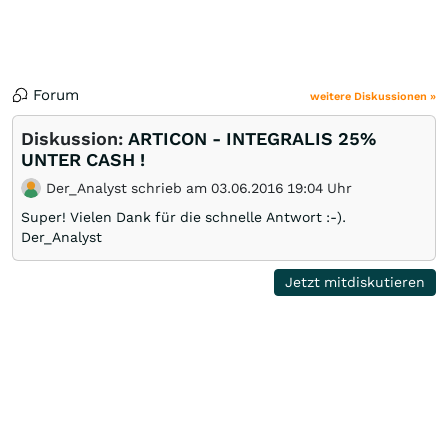
Forum
weitere Diskussionen »
Diskussion:
ARTICON - INTEGRALIS 25%
UNTER CASH !
Der_Analyst schrieb am 03.06.2016 19:04 Uhr
Super! Vielen Dank für die schnelle Antwort :-).
Der_Analyst
Jetzt mitdiskutieren