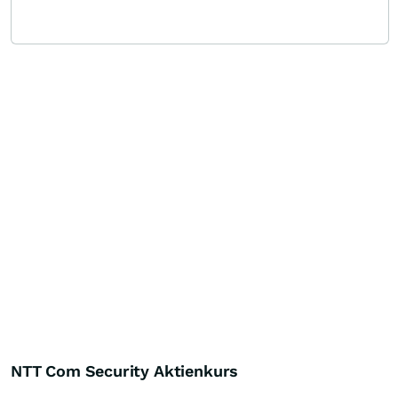
NTT Com Security Aktienkurs