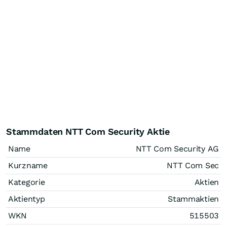
Stammdaten NTT Com Security Aktie
Name
NTT Com Security AG
Kurzname
NTT Com Sec
Kategorie
Aktien
Aktientyp
Stammaktien
WKN
515503