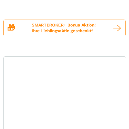
SMARTBROKER+ Bonus Aktion!
🎁
Ihre Lieblingsaktie geschenkt!