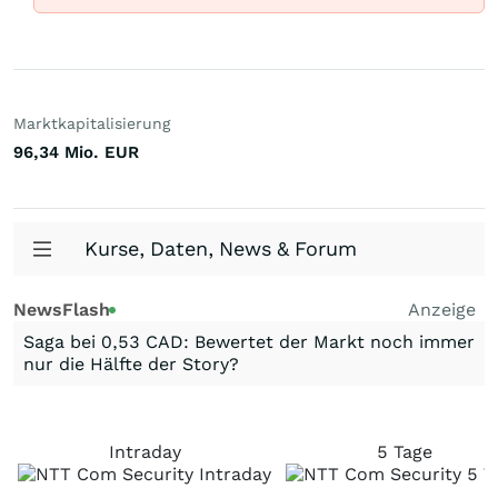
Marktkapitalisierung
96,34 Mio.
EUR
Kurse, Daten, News & Forum
NewsFlash
Anzeige
Saga bei 0,53 CAD: Bewertet der Markt noch immer
nur die Hälfte der Story?
Intraday
5 Tage