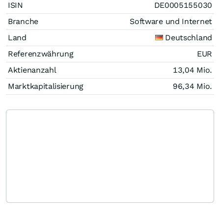
ISIN
DE0005155030
Branche
Software und Internet
Land
Deutschland
Referenzwährung
EUR
Aktienanzahl
13,04 Mio.
Marktkapitalisierung
96,34 Mio.