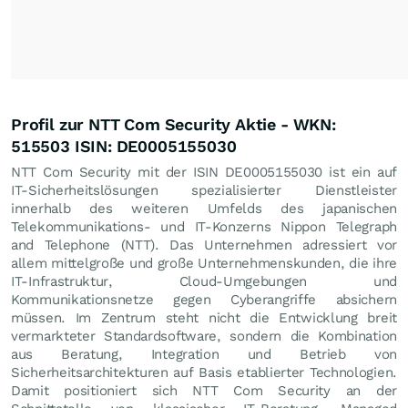
Profil zur NTT Com Security Aktie - WKN:
515503 ISIN: DE0005155030
NTT Com Security mit der ISIN DE0005155030 ist ein auf
IT-Sicherheitslösungen spezialisierter Dienstleister
innerhalb des weiteren Umfelds des japanischen
Telekommunikations- und IT-Konzerns Nippon Telegraph
and Telephone (NTT). Das Unternehmen adressiert vor
allem mittelgroße und große Unternehmenskunden, die ihre
IT-Infrastruktur, Cloud-Umgebungen und
Kommunikationsnetze gegen Cyberangriffe absichern
müssen. Im Zentrum steht nicht die Entwicklung breit
vermarkteter Standardsoftware, sondern die Kombination
aus Beratung, Integration und Betrieb von
Sicherheitsarchitekturen auf Basis etablierter Technologien.
Damit positioniert sich NTT Com Security an der