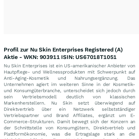
Profil zur Nu Skin Enterprises Registered (A)
Aktie - WKN: 903911 ISIN: US67018T1051
Nu Skin Enterprises ist ein US-amerikanischer Anbieter von
Hautpflege- und Wellnessprodukten mit Schwerpunkt auf
Anti-Aging-Kosmetik und Nahrungsergänzung. Das
Unternehmen agiert im weiteren Sinne in der Kosmetik-
und Konsumgüterbranche, unterscheidet sich jedoch durch
sein Vertriebsmodell deutlich von klassischen
Markenherstellern. Nu Skin setzt überwiegend auf
Direktvertrieb über ein Netzwerk selbstständiger
Vertriebspartner und Brand Affiliates, ergänzt um E-
Commerce-Strukturen. Damit bewegt sich der Konzern an
der Schnittstelle von Konsumgütern, Direktvertrieb und
Plattformökonomie, was die Ertragslage stark an die