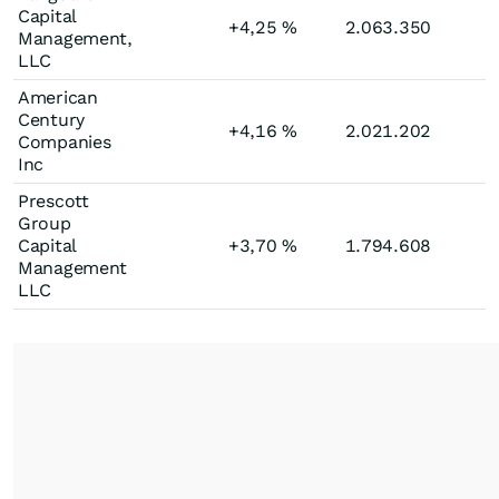
Capital
+4,25
%
2.063.350
Management,
LLC
American
Century
+4,16
%
2.021.202
Companies
Inc
Prescott
Group
Capital
+3,70
%
1.794.608
Management
LLC