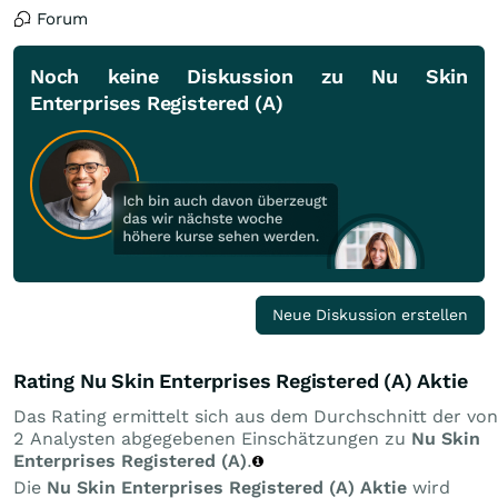
Forum
Noch keine Diskussion zu Nu Skin
Enterprises Registered (A)
Neue Diskussion erstellen
Rating Nu Skin Enterprises Registered (A) Aktie
Das Rating ermittelt sich aus dem Durchschnitt der von
2 Analysten abgegebenen Einschätzungen zu
Nu Skin
Enterprises Registered (A)
.
Die
Nu Skin Enterprises Registered (A) Aktie
wird