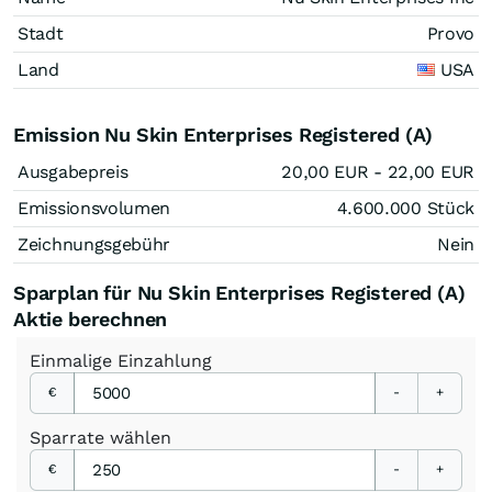
Stadt
Provo
Land
USA
Emission Nu Skin Enterprises Registered (A)
Ausgabepreis
20,00
EUR
- 22,00
EUR
Emissionsvolumen
4.600.000
Stück
Zeichnungsgebühr
Nein
Sparplan für Nu Skin Enterprises Registered (A)
Aktie berechnen
Einmalige
Einzahlung
€
-
+
Sparrate
wählen
€
-
+