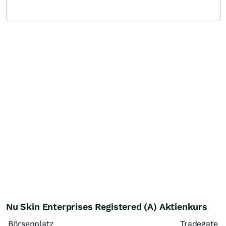
Nu Skin Enterprises Registered (A) Aktienkurs
Börsenplatz
Tradegate