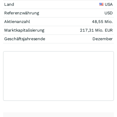
Land
USA
Referenzwährung
USD
Aktienanzahl
48,55 Mio.
Marktkapitalisierung
217,31 Mio.
EUR
Geschäftsjahresende
Dezember