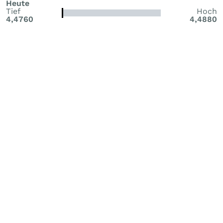
Heute
Tief
Hoch
4,4760
4,4880