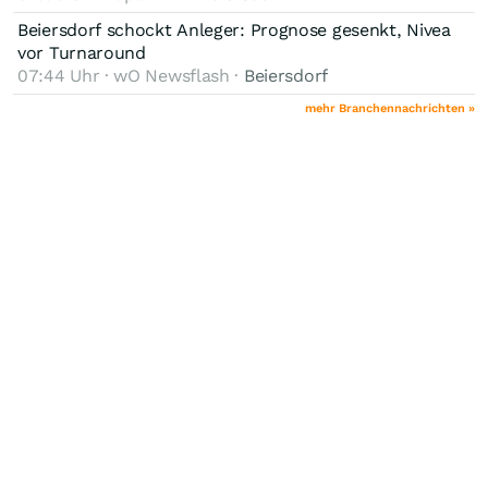
Beiersdorf schockt Anleger: Prognose gesenkt, Nivea
vor Turnaround
07:44 Uhr · wO Newsflash ·
Beiersdorf
mehr Branchennachrichten »