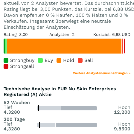
aktuell von 2 Analysten bewertet. Das durchschnittlich
Rating liegt bei 3,00 Punkten, das Kursziel bei 6,88 USD
Davon empfehlen 0 % Kaufen, 100 % Halten und 0 %
Verkaufen. Insgesamt überwiegt eine neutrale
Einschätzung der Analysten.
Rating: 3,00
Analysten: 2
Kursziel: 6,88 USD
Strongbuy
Buy
Hold
Sell
Strongsell
Weitere Analysteneinschätzungen »
Technische Analyse in EUR Nu Skin Enterprises
Registered (A) Aktie
52 Wochen
Tief
Hoch
4,3280
12,200
200 Tage
Tief
Hoch
4,3280
9,8500