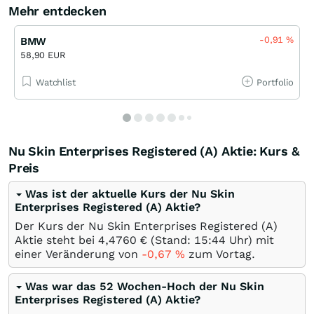
Mehr entdecken
-0,91
%
BMW
58,90 EUR
Watchlist
Portfolio
Nu Skin Enterprises Registered (A) Aktie: Kurs &
Preis
Was ist der aktuelle Kurs der Nu Skin
Enterprises Registered (A) Aktie?
Der Kurs der Nu Skin Enterprises Registered (A)
Aktie steht bei 4,4760
€
(Stand: 15:44 Uhr) mit
einer Veränderung von
-0,67
%
zum Vortag.
Was war das 52 Wochen-Hoch der Nu Skin
Enterprises Registered (A) Aktie?