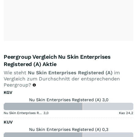
Peergroup Vergleich Nu Skin Enterprises
Registered (A) Aktie
Wie steht
Nu Skin Enterprises Registered (A)
im
Vergleich zum Durchschnitt der entsprechenden
Peergroup?
KGV
Nu Skin Enterprises Registered (A) 3,0
Nu Skin Enterprises Registered (A)
3,0
Kao
24,2
KUV
Nu Skin Enterprises Registered (A) 0,3