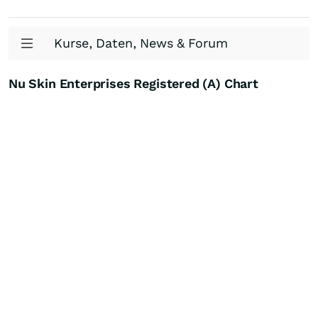
Kurse, Daten, News & Forum
Nu Skin Enterprises Registered (A) Chart