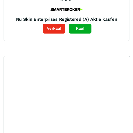
Nu Skin Enterprises Registered (A)
Aktie kaufen
Verkauf
Kauf