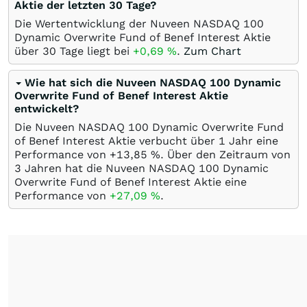
Aktie der letzten 30 Tage?
Die Wertentwicklung der Nuveen NASDAQ 100
Dynamic Overwrite Fund of Benef Interest Aktie
über 30 Tage liegt bei
+0,69
%
.
Zum Chart
Wie hat sich die Nuveen NASDAQ 100 Dynamic
Overwrite Fund of Benef Interest Aktie
entwickelt?
Die Nuveen NASDAQ 100 Dynamic Overwrite Fund
of Benef Interest Aktie verbucht über 1 Jahr eine
Performance von +13,85
%
. Über den Zeitraum von
3 Jahren hat die Nuveen NASDAQ 100 Dynamic
Overwrite Fund of Benef Interest Aktie eine
Performance von
+27,09
%
.