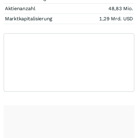
Aktienanzahl
48,83 Mio.
Marktkapitalisierung
1,29 Mrd.
USD