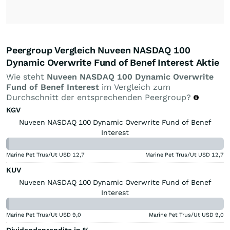
Peergroup Vergleich Nuveen NASDAQ 100
Dynamic Overwrite Fund of Benef Interest Aktie
Wie steht
Nuveen NASDAQ 100 Dynamic Overwrite
Fund of Benef Interest
im Vergleich zum
Durchschnitt der entsprechenden Peergroup?
KGV
Nuveen NASDAQ 100 Dynamic Overwrite Fund of Benef
Interest
Marine Pet Trus/Ut USD
12,7
Marine Pet Trus/Ut USD
12,7
KUV
Nuveen NASDAQ 100 Dynamic Overwrite Fund of Benef
Interest
Marine Pet Trus/Ut USD
9,0
Marine Pet Trus/Ut USD
9,0
Dividendenrendite in %