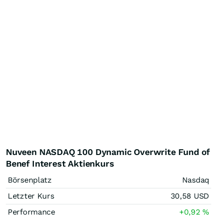
Nuveen NASDAQ 100 Dynamic Overwrite Fund of
Benef Interest Aktienkurs
Börsenplatz
Nasdaq
Letzter Kurs
30,58
USD
Performance
+0,92
%