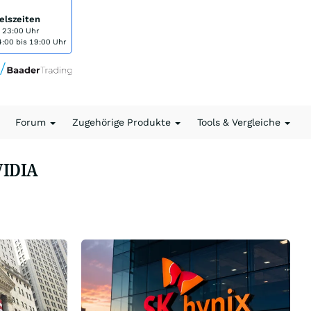
elszeiten
s 23:00 Uhr
:00 bis 19:00 Uhr
Forum
Zugehörige Produkte
Tools & Vergleiche
VIDIA