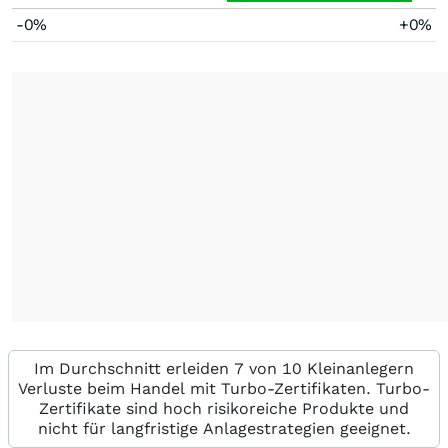
-0%
+0%
Im Durchschnitt erleiden 7 von 10 Kleinanlegern
Verluste beim Handel mit Turbo-Zertifikaten. Turbo-
Zertifikate sind hoch risikoreiche Produkte und
nicht für langfristige Anlagestrategien geeignet.