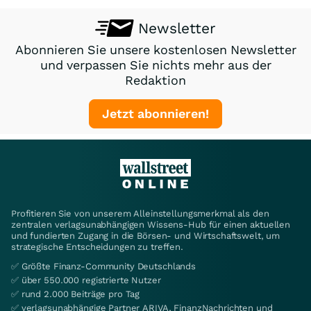
Newsletter
Abonnieren Sie unsere kostenlosen Newsletter
und verpassen Sie nichts mehr aus der
Redaktion
Jetzt abonnieren!
Profitieren Sie von unserem Alleinstellungsmerkmal als den
zentralen verlagsunabhängigen Wissens-Hub für einen aktuellen
und fundierten Zugang in die Börsen- und Wirtschaftswelt, um
strategische Entscheidungen zu treffen.
✅ Größte Finanz-Community Deutschlands
✅ über 550.000 registrierte Nutzer
✅ rund 2.000 Beiträge pro Tag
✅ verlagsunabhängige Partner ARIVA, FinanzNachrichten und