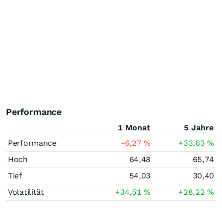
Performance
1 Monat
5 Jahre
Performance
-6,27
%
+33,63
%
Hoch
64,48
65,74
Tief
54,03
30,40
Volatilität
+34,51
%
+28,22
%