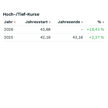
Hoch-/Tief-Kurse
Jahr
Jahresstart
Jahresende
%
2026
43,68
-
+19,43
%
2025
42,16
43,16
+2,37
%