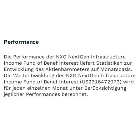
Performance
Die Performance der
NXG NextGen Infrastructure
Income Fund of Benef Interest
liefert Statistiken zur
Entwicklung des Aktienbarometers auf Monatsbasis.
Die Wertentwicklung des
NXG NextGen Infrastructure
Income Fund of Benef Interest
(US2316472073)
wird
für jeden einzelnen Monat unter Berücksichtigung
jeglicher Performances berechnet.