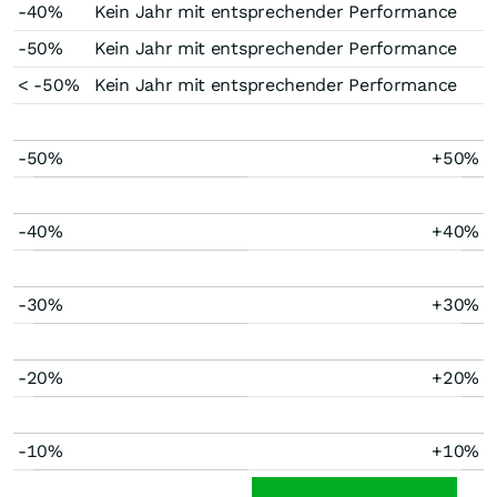
-40%
Kein Jahr mit entsprechender Performance
-50%
Kein Jahr mit entsprechender Performance
< -50%
Kein Jahr mit entsprechender Performance
-50%
+50%
-40%
+40%
-30%
+30%
-20%
+20%
-10%
+10%