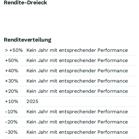
Rendite-Dreieck
Renditeverteilung
> +50%
Kein Jahr mit entsprechender Performance
+50%
Kein Jahr mit entsprechender Performance
+40%
Kein Jahr mit entsprechender Performance
+30%
Kein Jahr mit entsprechender Performance
+20%
Kein Jahr mit entsprechender Performance
+10%
2025
-10%
Kein Jahr mit entsprechender Performance
-20%
Kein Jahr mit entsprechender Performance
-30%
Kein Jahr mit entsprechender Performance