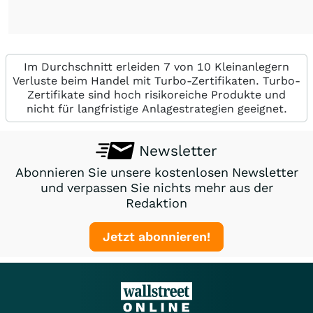
Im Durchschnitt erleiden 7 von 10 Kleinanlegern
Verluste beim Handel mit Turbo-Zertifikaten. Turbo-
Zertifikate sind hoch risikoreiche Produkte und
nicht für langfristige Anlagestrategien geeignet.
Newsletter
Abonnieren Sie unsere kostenlosen Newsletter
und verpassen Sie nichts mehr aus der
Redaktion
Jetzt abonnieren!