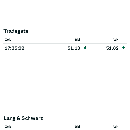
Tradegate
Zeit
Bid
Ask
17:35:02
51,13
51,82
Lang & Schwarz
Zeit
Bid
Ask