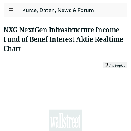
Kurse, Daten, News & Forum
NXG NextGen Infrastructure Income
Fund of Benef Interest Aktie Realtime
Chart
Als PopUp