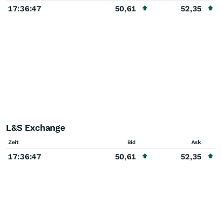
17:36:47
50,61
52,35
L&S Exchange
Zeit
Bid
Ask
17:36:47
50,61
52,35