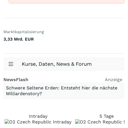
Marktkapitalisierung
3,33 Mrd.
EUR
Kurse, Daten, News & Forum
NewsFlash
Anzeige
Schwere Seltene Erden: Entsteht hier die nächste
Milliardenstory?
Intraday
5 Tage