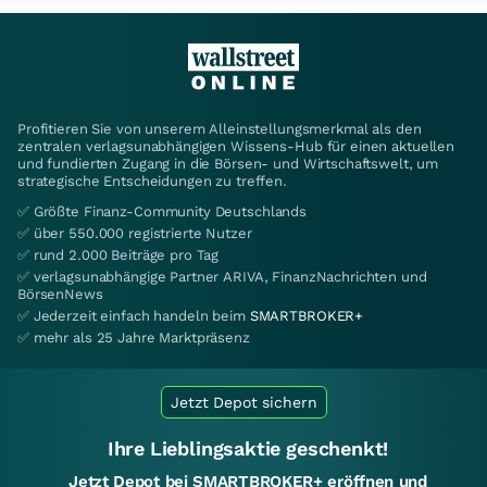
Profitieren Sie von unserem Alleinstellungsmerkmal als den
zentralen verlagsunabhängigen Wissens-Hub für einen aktuellen
und fundierten Zugang in die Börsen- und Wirtschaftswelt, um
strategische Entscheidungen zu treffen.
✅ Größte Finanz-Community Deutschlands
✅ über 550.000 registrierte Nutzer
✅ rund 2.000 Beiträge pro Tag
✅ verlagsunabhängige Partner ARIVA, FinanzNachrichten und
BörsenNews
✅ Jederzeit einfach handeln beim
SMARTBROKER+
✅ mehr als 25 Jahre Marktpräsenz
Jetzt Depot sichern
Ihre Lieblingsaktie geschenkt!
Jetzt Depot bei SMARTBROKER+ eröffnen und