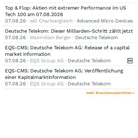
Top & Flop: Aktien mit extremer Performance im US
Tech 100 am 07.08.2026
07.08.26
· wO Chartvergleich ·
Advanced Micro Devices
Deutsche Telekom: Dieser Milliarden-Schritt zählt jetzt
07.08.26
· Maximilian Berger ·
Deutsche Telekom
EQS-CMS: Deutsche Telekom AG: Release of a capital
market information
07.08.26
· EQS Group AG ·
Deutsche Telekom
EQS-CMS: Deutsche Telekom AG: Veröffentlichung
einer Kapitalmarktinformation
07.08.26
· EQS Group AG ·
Deutsche Telekom
mehr Branchennachrichten »