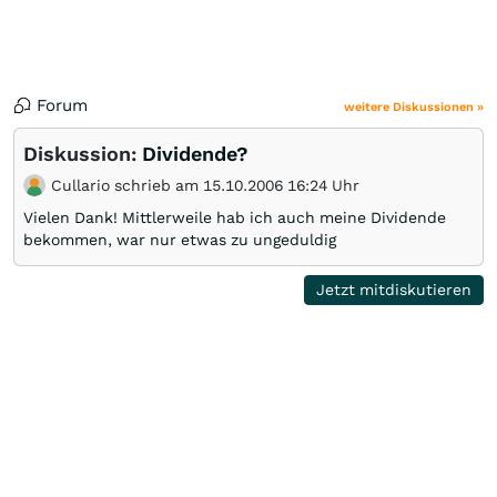
Forum
weitere Diskussionen »
Diskussion:
Dividende?
Cullario schrieb am 15.10.2006 16:24 Uhr
Vielen Dank! Mittlerweile hab ich auch meine Dividende
bekommen, war nur etwas zu ungeduldig
Jetzt mitdiskutieren