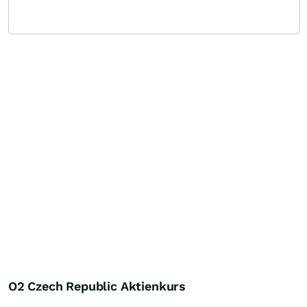
O2 Czech Republic Aktienkurs