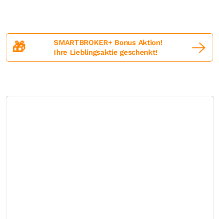
SMARTBROKER+ Bonus Aktion!
🎁
Ihre Lieblingsaktie geschenkt!