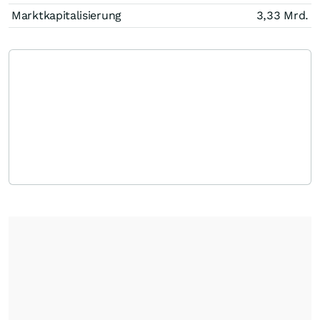
Marktkapitalisierung
3,33 Mrd.