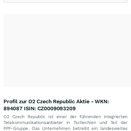
Profil zur O2 Czech Republic Aktie - WKN:
894087 ISIN: CZ0009093209
O2 Czech Republic ist einer der führenden integrierten
Telekommunikationsanbieter in Tschechien und Teil der
PPF-Gruppe. Das Unternehmen betreibt ein landesweites