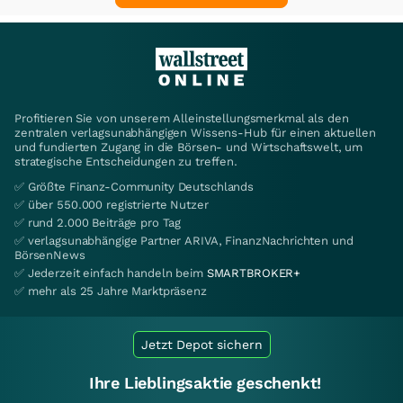
Profitieren Sie von unserem Alleinstellungsmerkmal als den
zentralen verlagsunabhängigen Wissens-Hub für einen aktuellen
und fundierten Zugang in die Börsen- und Wirtschaftswelt, um
strategische Entscheidungen zu treffen.
✅ Größte Finanz-Community Deutschlands
✅ über 550.000 registrierte Nutzer
✅ rund 2.000 Beiträge pro Tag
✅ verlagsunabhängige Partner ARIVA, FinanzNachrichten und
BörsenNews
✅ Jederzeit einfach handeln beim
SMARTBROKER+
✅ mehr als 25 Jahre Marktpräsenz
Jetzt Depot sichern
Ihre Lieblingsaktie geschenkt!