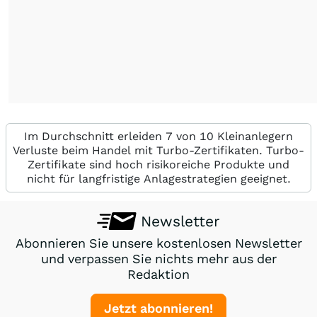
Im Durchschnitt erleiden 7 von 10 Kleinanlegern
Verluste beim Handel mit Turbo-Zertifikaten. Turbo-
Zertifikate sind hoch risikoreiche Produkte und
nicht für langfristige Anlagestrategien geeignet.
Newsletter
Abonnieren Sie unsere kostenlosen Newsletter
und verpassen Sie nichts mehr aus der
Redaktion
Jetzt abonnieren!