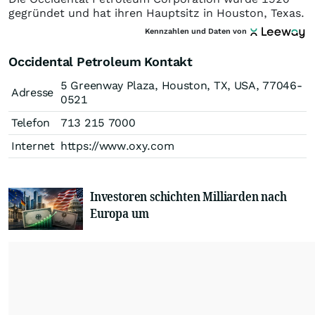
gegründet und hat ihren Hauptsitz in Houston, Texas.
Kennzahlen und Daten von
Occidental Petroleum Kontakt
5 Greenway Plaza, Houston, TX, USA, 77046-
Adresse
0521
Telefon
713 215 7000
Internet
https://www.oxy.com
Investoren schichten Milliarden nach
Europa um