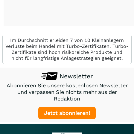
Im Durchschnitt erleiden 7 von 10 Kleinanlegern
Verluste beim Handel mit Turbo-Zertifikaten. Turbo-
Zertifikate sind hoch risikoreiche Produkte und
nicht für langfristige Anlagestrategien geeignet.
Newsletter
Abonnieren Sie unsere kostenlosen Newsletter
und verpassen Sie nichts mehr aus der
Redaktion
Jetzt abonnieren!