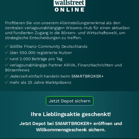
Profitieren Sie von unserem Alleinstellungsmerkmal als den
zentralen verlagsunabhängigen Wissens-Hub für einen aktuellen
und fundierten Zugang in die Börsen- und Wirtschaftswelt, um
strategische Entscheidungen zu treffen.
✅ Größte Finanz-Community Deutschlands
✅ über 550.000 registrierte Nutzer
✅ rund 2.000 Beiträge pro Tag
✅ verlagsunabhängige Partner ARIVA, FinanzNachrichten und
BörsenNews
✅ Jederzeit einfach handeln beim
SMARTBROKER+
✅ mehr als 25 Jahre Marktpräsenz
Jetzt Depot sichern
Ihre Lieblingsaktie geschenkt!
Jetzt Depot bei SMARTBROKER+ eröffnen und
Willkommensgeschenk sichern.