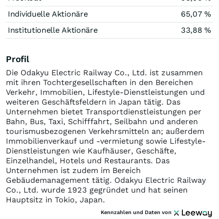
Individuelle Aktionäre
65,07 %
Institutionelle Aktionäre
33,88 %
Profil
Die Odakyu Electric Railway Co., Ltd. ist zusammen
mit ihren Tochtergesellschaften in den Bereichen
Verkehr, Immobilien, Lifestyle-Dienstleistungen und
weiteren Geschäftsfeldern in Japan tätig. Das
Unternehmen bietet Transportdienstleistungen per
Bahn, Bus, Taxi, Schifffahrt, Seilbahn und anderen
tourismusbezogenen Verkehrsmitteln an; außerdem
Immobilienverkauf und -vermietung sowie Lifestyle-
Dienstleistungen wie Kaufhäuser, Geschäfte,
Einzelhandel, Hotels und Restaurants. Das
Unternehmen ist zudem im Bereich
Gebäudemanagement tätig. Odakyu Electric Railway
Co., Ltd. wurde 1923 gegründet und hat seinen
Hauptsitz in Tokio, Japan.
Kennzahlen und Daten von