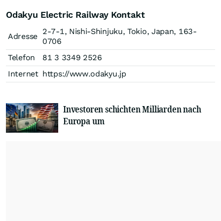
Odakyu Electric Railway Kontakt
2-7-1, Nishi-Shinjuku, Tokio, Japan, 163-
Adresse
0706
Telefon
81 3 3349 2526
Internet
https://www.odakyu.jp
Investoren schichten Milliarden nach
Europa um