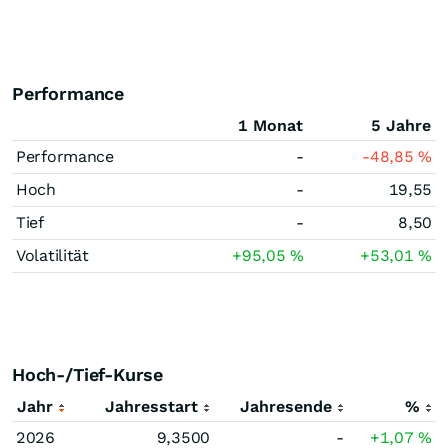
Performance
1 Monat
5 Jahre
Performance
-
-48,85
%
Hoch
-
19,55
Tief
-
8,50
Volatilität
+95,05
%
+53,01
%
Hoch-/Tief-Kurse
Jahr
Jahresstart
Jahresende
%
2026
9,3500
-
+1,07
%