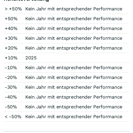
> +50%
Kein Jahr mit entsprechender Performance
+50%
Kein Jahr mit entsprechender Performance
+40%
Kein Jahr mit entsprechender Performance
+30%
Kein Jahr mit entsprechender Performance
+20%
Kein Jahr mit entsprechender Performance
+10%
2025
-10%
Kein Jahr mit entsprechender Performance
-20%
Kein Jahr mit entsprechender Performance
-30%
Kein Jahr mit entsprechender Performance
-40%
Kein Jahr mit entsprechender Performance
-50%
Kein Jahr mit entsprechender Performance
< -50%
Kein Jahr mit entsprechender Performance