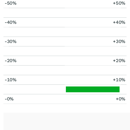
-50%
+50%
-40%
+40%
-30%
+30%
-20%
+20%
-10%
+10%
-0%
+0%