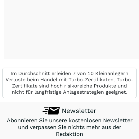
Im Durchschnitt erleiden 7 von 10 Kleinanlegern
Verluste beim Handel mit Turbo-Zertifikaten. Turbo-
Zertifikate sind hoch risikoreiche Produkte und
nicht für langfristige Anlagestrategien geeignet.
Newsletter
Abonnieren Sie unsere kostenlosen Newsletter
und verpassen Sie nichts mehr aus der
Redaktion