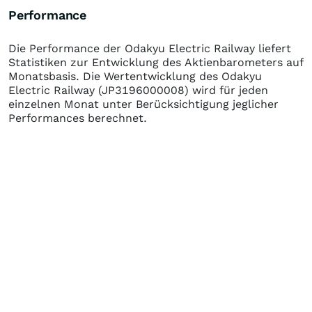
Performance
Die Performance der
Odakyu Electric Railway
liefert
Statistiken zur Entwicklung des Aktienbarometers auf
Monatsbasis. Die Wertentwicklung des
Odakyu
Electric Railway
(JP3196000008)
wird für jeden
einzelnen Monat unter Berücksichtigung jeglicher
Performances berechnet.