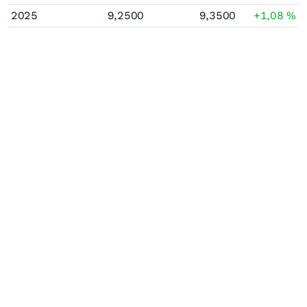
2025
9,2500
9,3500
+1,08
%