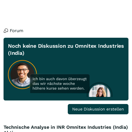
Forum
Noch keine Diskussion zu Omnitex Industries
(India)
Neue Diskussion erstellen
Technische Analyse in INR Omnitex Industries (India)