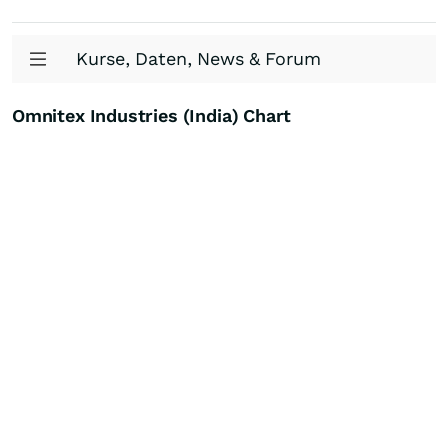
Kurse, Daten, News & Forum
Omnitex Industries (India) Chart