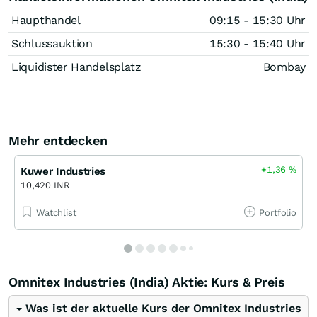
Haupthandel
09:15 - 15:30 Uhr
Schlussauktion
15:30 - 15:40 Uhr
Liquidister Handelsplatz
Bombay
Mehr entdecken
+1,36
%
Kuwer Industries
10,420 INR
Watchlist
Portfolio
Omnitex Industries (India) Aktie: Kurs & Preis
Was ist der aktuelle Kurs der Omnitex Industries