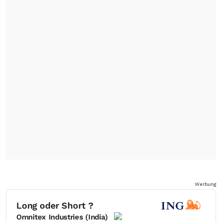
Werbung
Long oder Short ?
Omnitex Industries (India)