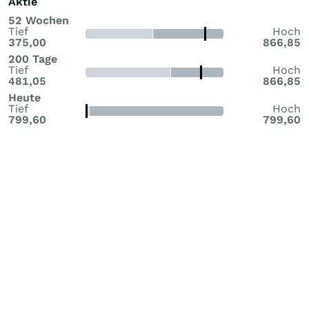
Aktie
52 Wochen
Tief
Hoch
375,00
866,85
200 Tage
Tief
Hoch
481,05
866,85
Heute
Tief
Hoch
799,60
799,60