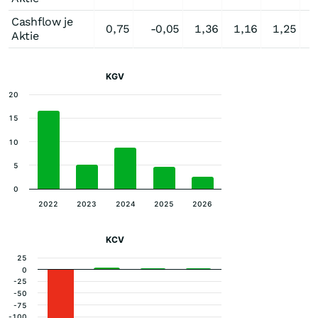
Cashflow je
0,75
-0,05
1,36
1,16
1,25
Aktie
KGV
20
15
10
5
0
2022
2023
2024
2025
2026
KCV
25
0
-25
-50
-75
-100