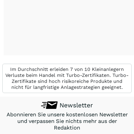
Im Durchschnitt erleiden 7 von 10 Kleinanlegern
Verluste beim Handel mit Turbo-Zertifikaten. Turbo-
Zertifikate sind hoch risikoreiche Produkte und
nicht für langfristige Anlagestrategien geeignet.
Newsletter
Abonnieren Sie unsere kostenlosen Newsletter
und verpassen Sie nichts mehr aus der
Redaktion