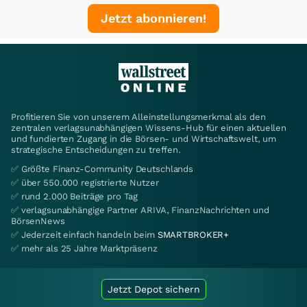
Jetzt abonnieren!
Profitieren Sie von unserem Alleinstellungsmerkmal als den
zentralen verlagsunabhängigen Wissens-Hub für einen aktuellen
und fundierten Zugang in die Börsen- und Wirtschaftswelt, um
strategische Entscheidungen zu treffen.
✅ Größte Finanz-Community Deutschlands
✅ über 550.000 registrierte Nutzer
✅ rund 2.000 Beiträge pro Tag
✅ verlagsunabhängige Partner ARIVA, FinanzNachrichten und
BörsenNews
✅ Jederzeit einfach handeln beim
SMARTBROKER+
✅ mehr als 25 Jahre Marktpräsenz
Jetzt Depot sichern