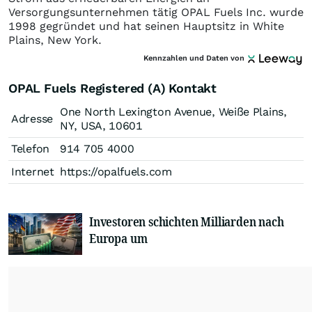
Versorgungsunternehmen tätig OPAL Fuels Inc. wurde
1998 gegründet und hat seinen Hauptsitz in White
Plains, New York.
Kennzahlen und Daten von
OPAL Fuels Registered (A) Kontakt
One North Lexington Avenue, Weiße Plains,
Adresse
NY, USA, 10601
Telefon
914 705 4000
Internet
https://opalfuels.com
Investoren schichten Milliarden nach
Europa um