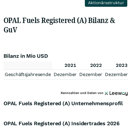
Aktionärsstruktur
OPAL Fuels Registered (A) Bilanz &
GuV
Bilanz in Mio USD
2021
2022
2023
Geschäftsjahresende
Dezember
Dezember
Dezember
Kennzahlen und Daten von
OPAL Fuels Registered (A) Unternehmensprofil
OPAL Fuels Registered (A) Insidertrades
2026