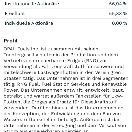
Institutionelle Aktionäre
56,94 %
Freefloat
55,83 %
Individuelle Aktionäre
0,00 %
Profil
OPAL Fuels Inc. ist zusammen mit seinen
Tochtergesellschaften in der Produktion und dem
Vertrieb von erneuerbarem Erdgas (RNG) zur
Verwendung als Fahrzeugkraftstoff für schwere und
mittelschwere Lastwagenflotten in den Vereinigten
Staaten tätig. Das Unternehmen ist in drei Segmenten
tätig: RNG Fuel, Fuel Station Services und Renewable
Power. Das Unternehmen entwirft, entwickelt, baut,
betreibt und wartet außerdem Tankstellen für Lkw-
Flotten, die Erdgas als Ersatz für Dieselkraftstoff
verwenden. Darüber hinaus ist das Unternehmen an
der Konzeption, der Entwicklung und dem Bau von
Wasserstofftankstellen beteiligt. Außerdem ist das
Unternehmen in der Erzeugung und dem Verkauf von
Strom aus erneuerbaren Energien an