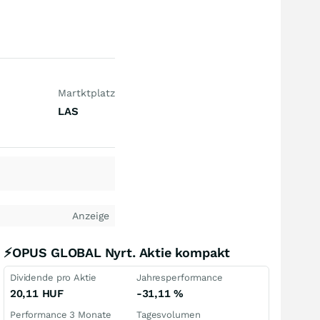
Martktplatz
LAS
Anzeige
⚡OPUS GLOBAL Nyrt. Aktie kompakt
Dividende pro Aktie
Jahresperformance
20,11
HUF
-31,11
%
Performance 3 Monate
Tagesvolumen