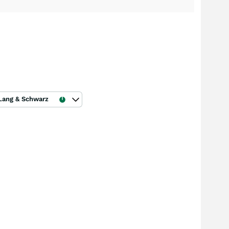
Lang & Schwarz