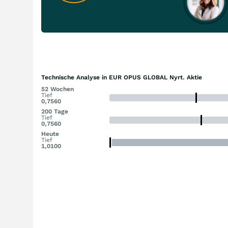
Technische Analyse in EUR OPUS GLOBAL Nyrt. Aktie
52 Wochen
Tief
0,7560
200 Tage
Tief
0,7560
Heute
Tief
1,0100