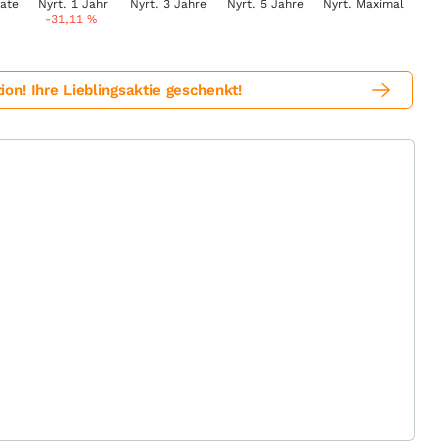
-31,11
%
! Ihre Lieblingsaktie geschenkt!