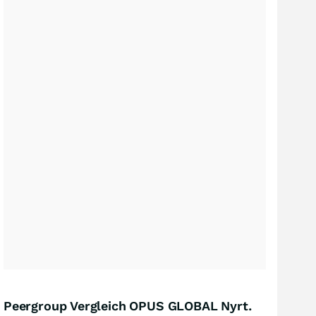
Peergroup Vergleich OPUS GLOBAL Nyrt.