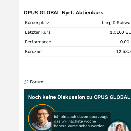
OPUS GLOBAL Nyrt. Aktienkurs
Börsenplatz
Lang & Schwa
Letzter Kurs
1,0100
E
Performance
0,00
Kurszeit
12:58:
Forum
Noch keine Diskussion zu OPUS GLOBAL 