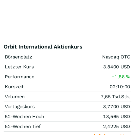
Orbit International Aktienkurs
Börsenplatz
Nasdaq OTC
Letzter Kurs
3,8400
USD
Performance
+1,86
%
Kurszeit
02:10:00
Volumen
7,65 Tsd.
Stk.
Vortageskurs
3,7700
USD
52-Wochen Hoch
13,565
USD
52-Wochen Tief
2,4225
USD