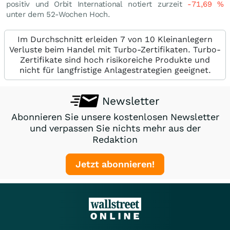
positiv und Orbit International notiert zurzeit
-71,69
%
unter dem 52-Wochen Hoch.
Im Durchschnitt erleiden 7 von 10 Kleinanlegern
Verluste beim Handel mit Turbo-Zertifikaten. Turbo-
Zertifikate sind hoch risikoreiche Produkte und
nicht für langfristige Anlagestrategien geeignet.
Newsletter
Abonnieren Sie unsere kostenlosen Newsletter
und verpassen Sie nichts mehr aus der
Redaktion
Jetzt abonnieren!