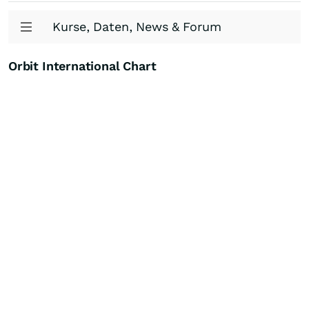
Kurse, Daten, News & Forum
Orbit International Chart