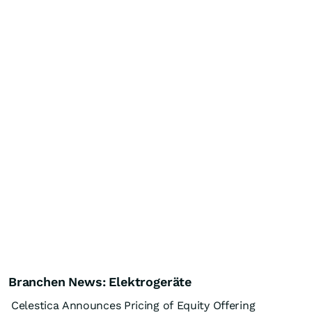
Branchen News: Elektrogeräte
Celestica Announces Pricing of Equity Offering