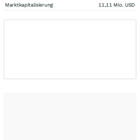
Marktkapitalisierung
11,11 Mio.
USD