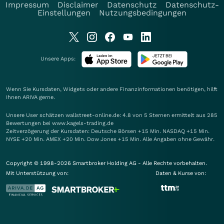
Impressum
Disclaimer
Datenschutz
Datenschutz-
Einstellungen
Nutzungsbedingungen
Unsere Apps:
Wenn Sie Kursdaten, Widgets oder andere Finanzinformationen benötigen, hilft
Ihnen
ARIVA
gerne.
Unsere User schätzen wallstreet-online.de: 4.8 von 5 Sternen ermittelt aus 285
Bewertungen bei www.kagels-trading.de
Zeitverzögerung der Kursdaten: Deutsche Börsen +15 Min. NASDAQ +15 Min.
NYSE +20 Min. AMEX +20 Min. Dow Jones +15 Min. Alle Angaben ohne Gewähr.
Copyright © 1998-2026 Smartbroker Holding AG - Alle Rechte vorbehalten.
Mit Unterstützung von:
Daten & Kurse von: