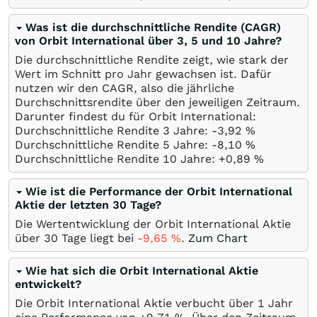
Was ist die durchschnittliche Rendite (CAGR)
von Orbit International über 3, 5 und 10 Jahre?
Die durchschnittliche Rendite zeigt, wie stark der
Wert im Schnitt pro Jahr gewachsen ist. Dafür
nutzen wir den CAGR, also die jährliche
Durchschnittsrendite über den jeweiligen Zeitraum.
Darunter findest du für Orbit International:
Durchschnittliche Rendite 3 Jahre: -3,92
%
Durchschnittliche Rendite 5 Jahre: -8,10
%
Durchschnittliche Rendite 10 Jahre: +0,89
%
Wie ist die Performance der Orbit International
Aktie der letzten 30 Tage?
Die Wertentwicklung der Orbit International Aktie
über 30 Tage liegt bei
-9,65
%
.
Zum Chart
Wie hat sich die Orbit International Aktie
entwickelt?
Die Orbit International Aktie verbucht über 1 Jahr