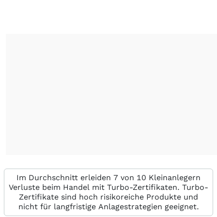
Im Durchschnitt erleiden 7 von 10 Kleinanlegern
Verluste beim Handel mit Turbo-Zertifikaten. Turbo-
Zertifikate sind hoch risikoreiche Produkte und
nicht für langfristige Anlagestrategien geeignet.