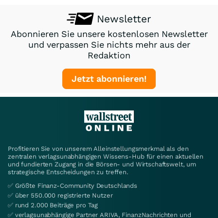
Newsletter
Abonnieren Sie unsere kostenlosen Newsletter
und verpassen Sie nichts mehr aus der
Redaktion
Jetzt abonnieren!
Profitieren Sie von unserem Alleinstellungsmerkmal als den
zentralen verlagsunabhängigen Wissens-Hub für einen aktuellen
und fundierten Zugang in die Börsen- und Wirtschaftswelt, um
strategische Entscheidungen zu treffen.
✅ Größte Finanz-Community Deutschlands
✅ über 550.000 registrierte Nutzer
✅ rund 2.000 Beiträge pro Tag
✅ verlagsunabhängige Partner ARIVA, FinanzNachrichten und