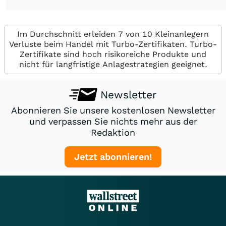
Im Durchschnitt erleiden 7 von 10 Kleinanlegern
Verluste beim Handel mit Turbo-Zertifikaten. Turbo-
Zertifikate sind hoch risikoreiche Produkte und
nicht für langfristige Anlagestrategien geeignet.
Newsletter
Abonnieren Sie unsere kostenlosen Newsletter
und verpassen Sie nichts mehr aus der
Redaktion
Jetzt abonnieren!