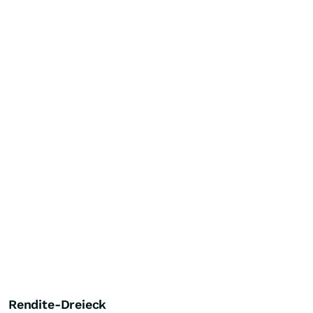
Rendite-Dreieck