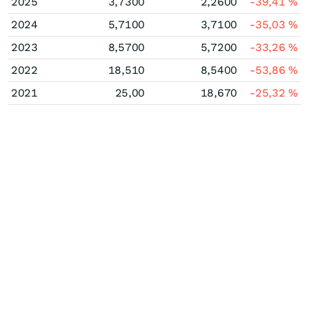
2025
3,7300
2,2600
-39,41
%
2024
5,7100
3,7100
-35,03
%
2023
8,5700
5,7200
-33,26
%
2022
18,510
8,5400
-53,86
%
2021
25,00
18,670
-25,32
%