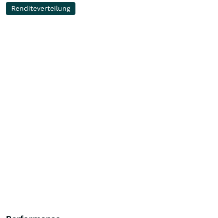
Renditeverteilung