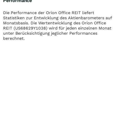
Performance
Die Performance der
Orion Office REIT
liefert
Statistiken zur Entwicklung des Aktienbarometers auf
Monatsbasis. Die Wertentwicklung des
Orion Office
REIT
(US68629Y1038)
wird für jeden einzelnen Monat
unter Berücksichtigung jeglicher Performances
berechnet.