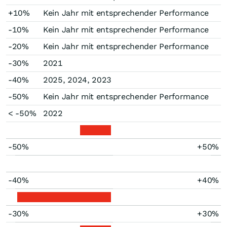
+10%
Kein Jahr mit entsprechender Performance
-10%
Kein Jahr mit entsprechender Performance
-20%
Kein Jahr mit entsprechender Performance
-30%
2021
-40%
2025, 2024, 2023
-50%
Kein Jahr mit entsprechender Performance
< -50%
2022
-50%
+50%
-40%
+40%
-30%
+30%