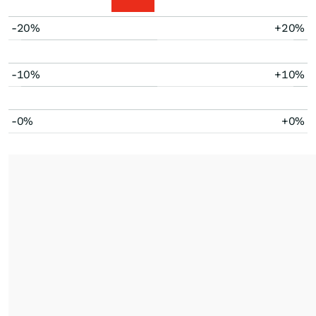
-20%
+20%
-10%
+10%
-0%
+0%