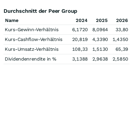
Durchschnitt der Peer Group
Name
2024
2025
2026
Kurs-Gewinn-Verhältnis
6,1720
8,0964
33,80
Kurs-Cashflow-Verhältnis
20,819
4,3390
1,4350
Kurs-Umsatz-Verhältnis
108,33
1,5130
65,39
Dividendenrendite in %
3,1388
2,9638
2,5850