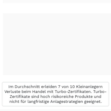
Im Durchschnitt erleiden 7 von 10 Kleinanlegern
Verluste beim Handel mit Turbo-Zertifikaten. Turbo-
Zertifikate sind hoch risikoreiche Produkte und
nicht für langfristige Anlagestrategien geeignet.