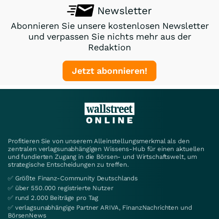
Newsletter
Abonnieren Sie unsere kostenlosen Newsletter
und verpassen Sie nichts mehr aus der
Redaktion
Jetzt abonnieren!
Profitieren Sie von unserem Alleinstellungsmerkmal als den
zentralen verlagsunabhängigen Wissens-Hub für einen aktuellen
und fundierten Zugang in die Börsen- und Wirtschaftswelt, um
strategische Entscheidungen zu treffen.
✅ Größte Finanz-Community Deutschlands
✅ über 550.000 registrierte Nutzer
✅ rund 2.000 Beiträge pro Tag
✅ verlagsunabhängige Partner ARIVA, FinanzNachrichten und
BörsenNews