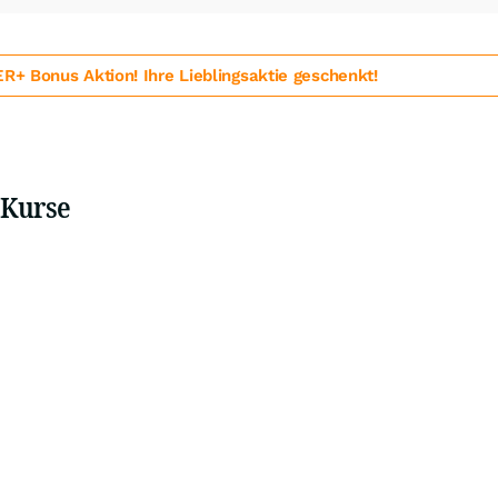
 Bonus Aktion! Ihre Lieblingsaktie geschenkt!
 Kurse