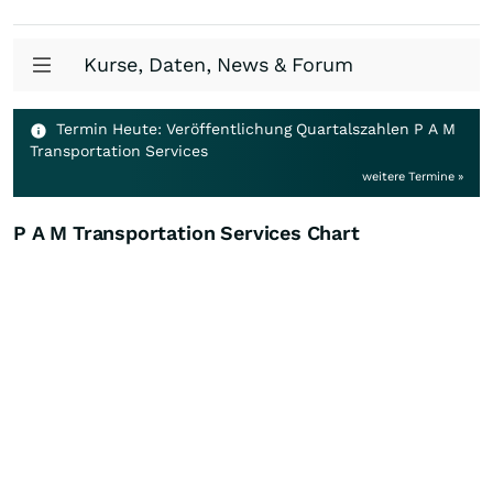
Kurse, Daten, News & Forum
Termin Heute: Veröffentlichung Quartalszahlen P A M
Transportation Services
weitere Termine »
P A M Transportation Services Chart