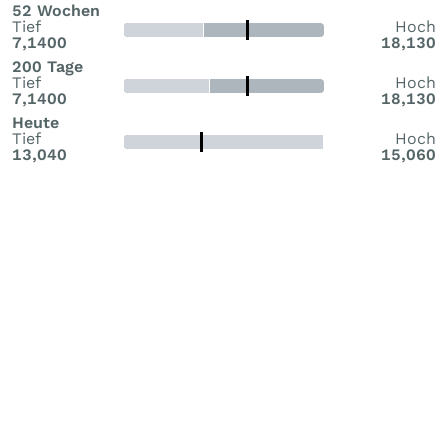
52 Wochen
Tief
Hoch
7,1400
18,130
200 Tage
Tief
Hoch
7,1400
18,130
Heute
Tief
Hoch
13,040
15,060