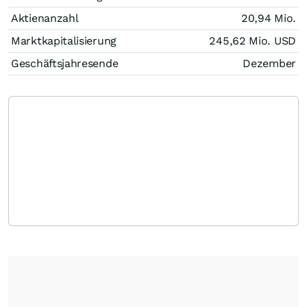
Aktienanzahl
20,94 Mio.
Marktkapitalisierung
245,62 Mio.
USD
Geschäftsjahresende
Dezember