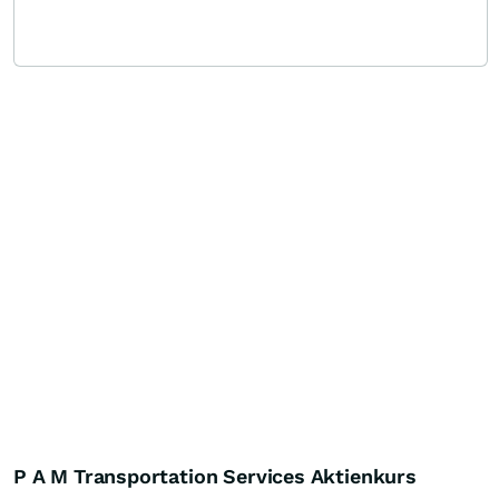
P A M Transportation Services Aktienkurs