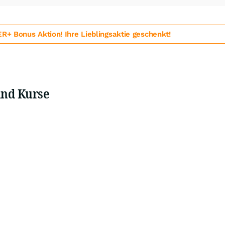
 Bonus Aktion! Ihre Lieblingsaktie geschenkt!
und Kurse