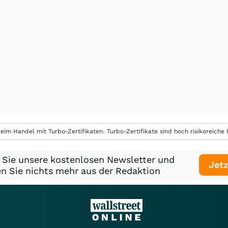
eim Handel mit Turbo-Zertifikaten. Turbo-Zertifikate sind hoch risikoreiche P
 Sie unsere kostenlosen Newsletter und
Jetz
n Sie nichts mehr aus der Redaktion