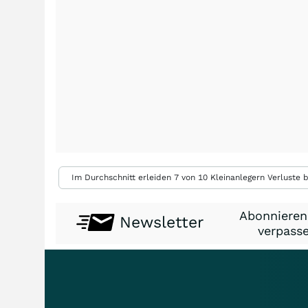
Im Durchschnitt erleiden 7 von 10 Kleinanlegern Verluste b
Abonnieren
Newsletter
verpasse