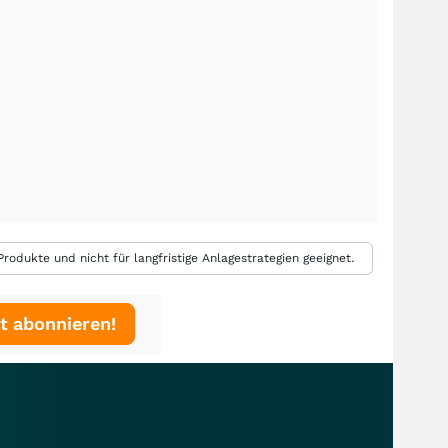
rodukte und nicht für langfristige Anlagestrategien geeignet.
t abonnieren!