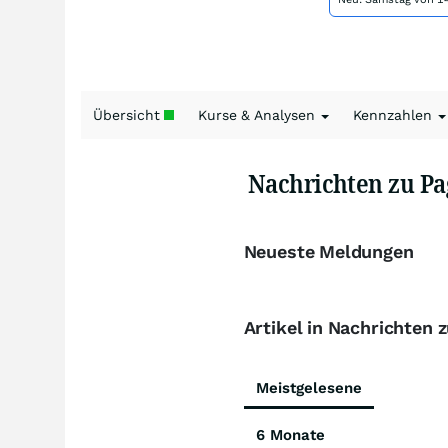
Übersicht
Kurse & Analysen
Kennzahlen
Nachrichten zu P
Neueste Meldungen
Artikel in Nachrichten
Meistgelesene
6 Monate