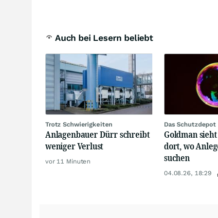
Auch bei Lesern beliebt
Trotz Schwierigkeiten
Das Schutzdepot 
Anlagenbauer Dürr schreibt
Goldman sieht 
weniger Verlust
dort, wo Anlege
suchen
vor 11 Minuten
04.08.26, 18:29