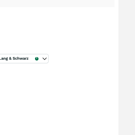
Lang & Schwarz