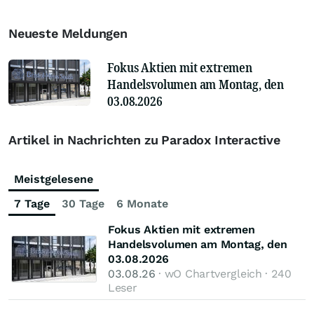
Neueste Meldungen
Fokus Aktien mit extremen
Handelsvolumen am Montag, den
03.08.2026
Artikel in Nachrichten zu Paradox Interactive
Meistgelesene
7 Tage
30 Tage
6 Monate
Fokus Aktien mit extremen
Handelsvolumen am Montag, den
03.08.2026
03.08.26
· wO Chartvergleich · 240
Leser