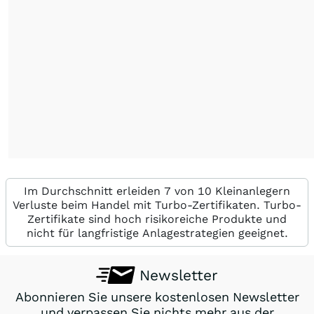
Im Durchschnitt erleiden 7 von 10 Kleinanlegern
Verluste beim Handel mit Turbo-Zertifikaten. Turbo-
Zertifikate sind hoch risikoreiche Produkte und
nicht für langfristige Anlagestrategien geeignet.
Newsletter
Abonnieren Sie unsere kostenlosen Newsletter
und verpassen Sie nichts mehr aus der