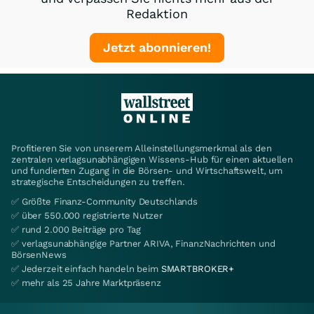
Redaktion
Jetzt abonnieren!
Profitieren Sie von unserem Alleinstellungsmerkmal als den
zentralen verlagsunabhängigen Wissens-Hub für einen aktuellen
und fundierten Zugang in die Börsen- und Wirtschaftswelt, um
strategische Entscheidungen zu treffen.
✅ Größte Finanz-Community Deutschlands
✅ über 550.000 registrierte Nutzer
✅ rund 2.000 Beiträge pro Tag
✅ verlagsunabhängige Partner ARIVA, FinanzNachrichten und
BörsenNews
✅ Jederzeit einfach handeln beim
SMARTBROKER+
✅ mehr als 25 Jahre Marktpräsenz