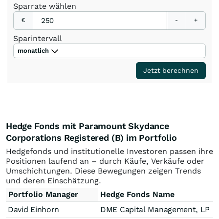
Sparrate
wählen
€
-
+
Sparintervall
monatlich
Jetzt berechnen
Hedge Fonds mit Paramount Skydance
Corporations Registered (B) im Portfolio
Hedgefonds und institutionelle Investoren passen ihre
Positionen laufend an – durch Käufe, Verkäufe oder
Umschichtungen. Diese Bewegungen zeigen Trends
und deren Einschätzung.
Portfolio Manager
Hedge Fonds Name
David Einhorn
DME Capital Management, LP