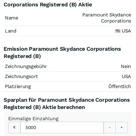
Corporations Registered (B) Aktie
Paramount Skydance
Name
Corporations
Land
USA
Emission Paramount Skydance Corporations
Registered (B)
Zeichnungsgebühr
Nein
Zeichnungsort
USA
Platzierung
Öffentlich
Sparplan für Paramount Skydance Corporations
Registered (B) Aktie berechnen
Einmalige
Einzahlung
€
-
+