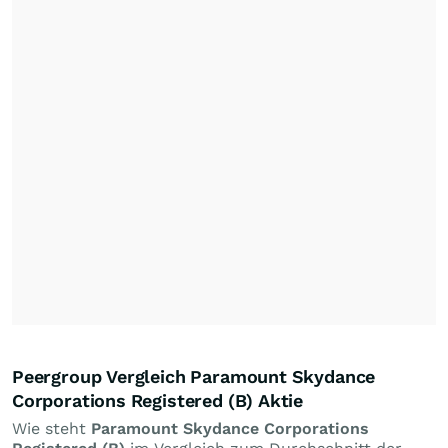
Peergroup Vergleich Paramount Skydance
Corporations Registered (B) Aktie
Wie steht
Paramount Skydance Corporations