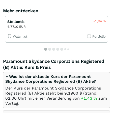
Mehr entdecken
-1,34
%
Stellantis
4,7710 EUR
Watchlist
Portfolio
Paramount Skydance Corporations Registered
(B) Aktie: Kurs & Preis
Was ist der aktuelle Kurs der Paramount
Skydance Corporations Registered (B) Aktie?
Der Kurs der Paramount Skydance Corporations
Registered (B) Aktie steht bei 9,1900
$
(Stand:
02:00 Uhr) mit einer Veränderung von
+1,43
%
zum
Vortag.