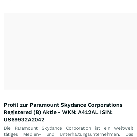
Profil zur Paramount Skydance Corporations
Registered (B) Aktie - WKN: A412AL ISIN:
US69932A2042
Die Paramount Skydance Corporation ist ein weltweit
tätiges Medien- und Unterhaltungsunternehmen. Das