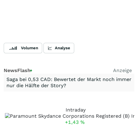
Volumen
Analyse
NewsFlash
Anzeige
Saga bei 0,53 CAD: Bewertet der Markt noch immer
nur die Hälfte der Story?
Intraday
+1,43
%