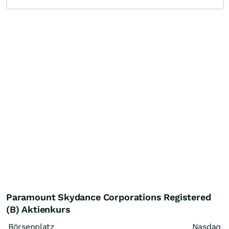
Paramount Skydance Corporations Registered
(B) Aktienkurs
Börsenplatz
Nasdaq