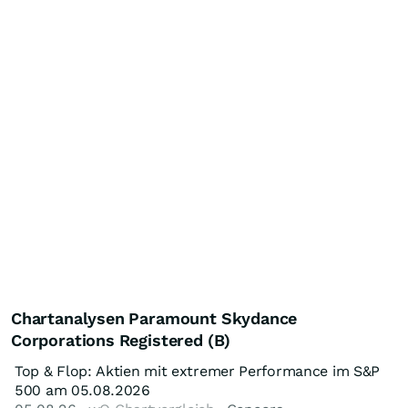
Chartanalysen Paramount Skydance
Corporations Registered (B)
Top & Flop: Aktien mit extremer Performance im S&P
500 am 05.08.2026