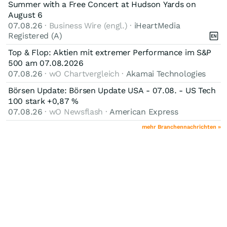
Summer with a Free Concert at Hudson Yards on
August 6
07.08.26
· Business Wire (engl.) ·
iHeartMedia
Registered (A)
Top & Flop: Aktien mit extremer Performance im S&P
500 am 07.08.2026
07.08.26
· wO Chartvergleich ·
Akamai Technologies
Börsen Update: Börsen Update USA - 07.08. - US Tech
100 stark +0,87 %
07.08.26
· wO Newsflash ·
American Express
mehr Branchennachrichten »