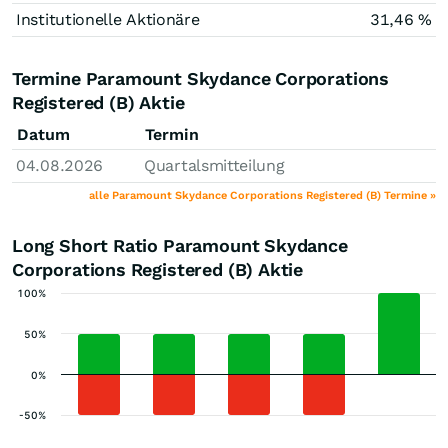
Institutionelle Aktionäre
31,46 %
Termine Paramount Skydance Corporations
Registered (B) Aktie
Datum
Termin
04.08.2026
Quartalsmitteilung
alle Paramount Skydance Corporations Registered (B) Termine »
Long Short Ratio Paramount Skydance
Corporations Registered (B) Aktie
100%
50%
0%
-50%