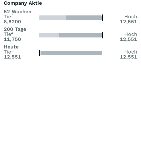
Company Aktie
52 Wochen
Tief
Hoch
8,8200
12,551
200 Tage
Tief
Hoch
11,750
12,551
Heute
Tief
Hoch
12,551
12,551