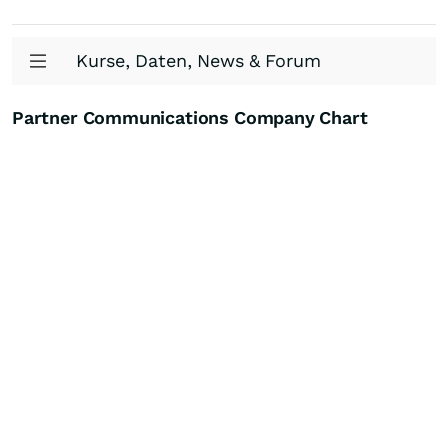
Kurse, Daten, News & Forum
Partner Communications Company Chart