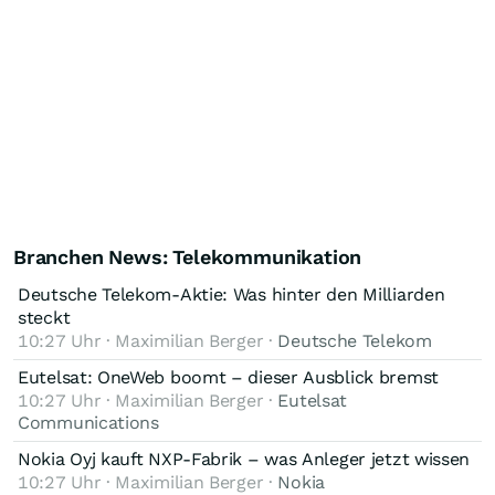
Branchen News: Telekommunikation
Deutsche Telekom-Aktie: Was hinter den Milliarden
steckt
10:27 Uhr · Maximilian Berger ·
Deutsche Telekom
Eutelsat: OneWeb boomt – dieser Ausblick bremst
10:27 Uhr · Maximilian Berger ·
Eutelsat
Communications
Nokia Oyj kauft NXP-Fabrik – was Anleger jetzt wissen
10:27 Uhr · Maximilian Berger ·
Nokia