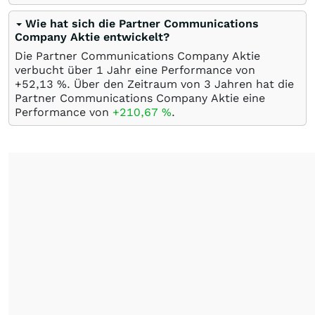
Wie hat sich die Partner Communications
Company Aktie entwickelt?
Die Partner Communications Company Aktie
verbucht über 1 Jahr eine Performance von
+52,13
%
. Über den Zeitraum von 3 Jahren hat die
Partner Communications Company Aktie eine
Performance von
+210,67
%
.