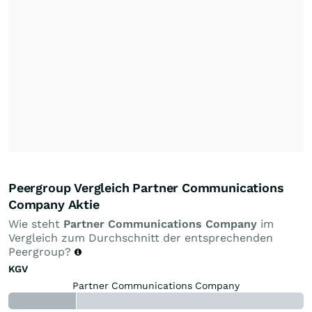
Peergroup Vergleich Partner Communications
Company Aktie
Wie steht
Partner Communications Company
im
Vergleich zum Durchschnitt der entsprechenden
Peergroup?
KGV
Partner Communications Company