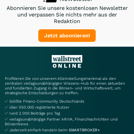
Abonnieren Sie unsere kostenlosen Newsletter
und verpassen Sie nichts mehr aus der
Redaktion
Jetzt abonnieren!
Profitieren Sie von unserem Alleinstellungsmerkmal als den
zentralen verlagsunabhängigen Wissens-Hub für einen aktuellen
und fundierten Zugang in die Börsen- und Wirtschaftswelt, um
strategische Entscheidungen zu treffen.
✅ Größte Finanz-Community Deutschlands
✅ über 550.000 registrierte Nutzer
✅ rund 2.000 Beiträge pro Tag
✅ verlagsunabhängige Partner ARIVA, FinanzNachrichten und
BörsenNews
✅ Jederzeit einfach handeln beim
SMARTBROKER+