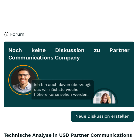
Forum
Noch keine Diskussion zu Partner
Communications Company
Neue Diskussion erstellen
Technische Analyse in USD Partner Communications