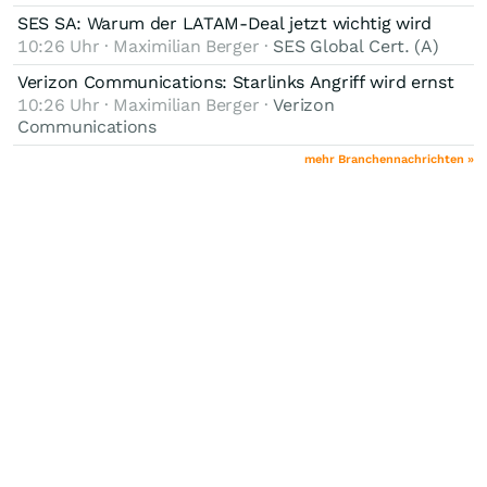
SES SA: Warum der LATAM-Deal jetzt wichtig wird
10:26 Uhr · Maximilian Berger ·
SES Global Cert. (A)
Verizon Communications: Starlinks Angriff wird ernst
10:26 Uhr · Maximilian Berger ·
Verizon
Communications
mehr Branchennachrichten »