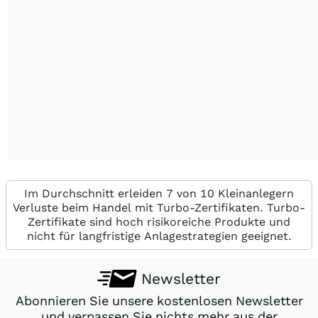
Im Durchschnitt erleiden 7 von 10 Kleinanlegern
Verluste beim Handel mit Turbo-Zertifikaten. Turbo-
Zertifikate sind hoch risikoreiche Produkte und
nicht für langfristige Anlagestrategien geeignet.
Newsletter
Abonnieren Sie unsere kostenlosen Newsletter
und verpassen Sie nichts mehr aus der