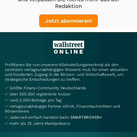
Redaktion
Jetzt abonnieren!
Profitieren Sie von unserem Alleinstellungsmerkmal als den
zentralen verlagsunabhängigen Wissens-Hub für einen aktuellen
und fundierten Zugang in die Börsen- und Wirtschaftswelt, um
strategische Entscheidungen zu treffen.
✅ Größte Finanz-Community Deutschlands
✅ über 550.000 registrierte Nutzer
✅ rund 2.000 Beiträge pro Tag
✅ verlagsunabhängige Partner ARIVA, FinanzNachrichten und
BörsenNews
✅ Jederzeit einfach handeln beim
SMARTBROKER+
✅ mehr als 25 Jahre Marktpräsenz