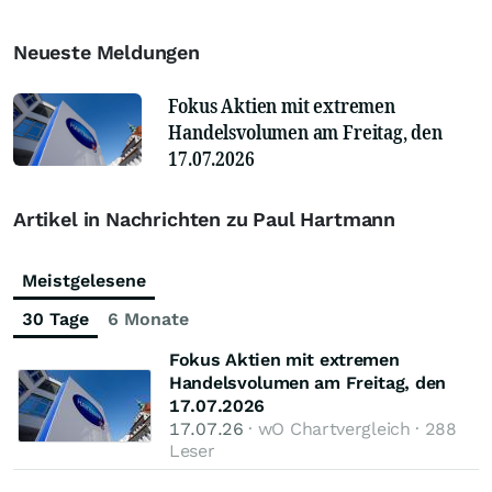
Neueste Meldungen
Fokus Aktien mit extremen
Handelsvolumen am Freitag, den
17.07.2026
Artikel in Nachrichten zu Paul Hartmann
Meistgelesene
30 Tage
6 Monate
Fokus Aktien mit extremen
Handelsvolumen am Freitag, den
17.07.2026
17.07.26
· wO Chartvergleich · 288
Leser