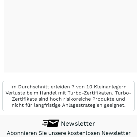
Im Durchschnitt erleiden 7 von 10 Kleinanlegern
Verluste beim Handel mit Turbo-Zertifikaten. Turbo-
Zertifikate sind hoch risikoreiche Produkte und
nicht für langfristige Anlagestrategien geeignet.
Newsletter
Abonnieren Sie unsere kostenlosen Newsletter