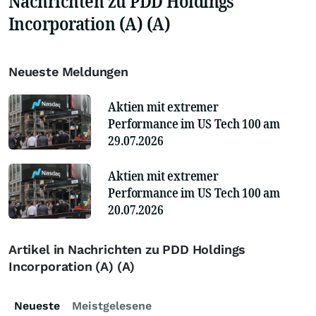
Nachrichten zu PDD Holdings
Incorporation (A) (A)
Neueste Meldungen
Aktien mit extremer
Performance im US Tech 100 am
29.07.2026
Aktien mit extremer
Performance im US Tech 100 am
20.07.2026
Artikel in Nachrichten zu PDD Holdings
Incorporation (A) (A)
Neueste
Meistgelesene