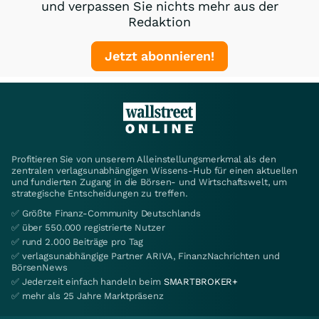
und verpassen Sie nichts mehr aus der
Redaktion
Jetzt abonnieren!
Profitieren Sie von unserem Alleinstellungsmerkmal als den
zentralen verlagsunabhängigen Wissens-Hub für einen aktuellen
und fundierten Zugang in die Börsen- und Wirtschaftswelt, um
strategische Entscheidungen zu treffen.
✅ Größte Finanz-Community Deutschlands
✅ über 550.000 registrierte Nutzer
✅ rund 2.000 Beiträge pro Tag
✅ verlagsunabhängige Partner ARIVA, FinanzNachrichten und
BörsenNews
✅ Jederzeit einfach handeln beim
SMARTBROKER+
✅ mehr als 25 Jahre Marktpräsenz