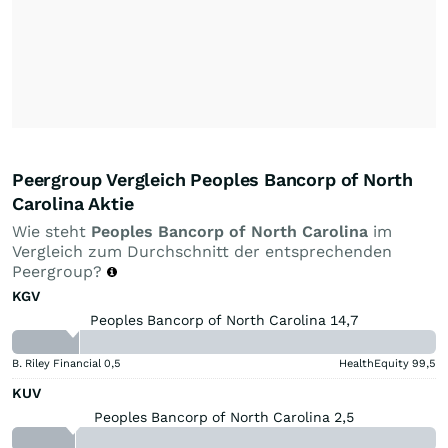
Peergroup Vergleich Peoples Bancorp of North
Carolina Aktie
Wie steht
Peoples Bancorp of North Carolina
im
Vergleich zum Durchschnitt der entsprechenden
Peergroup?
KGV
Peoples Bancorp of North Carolina 14,7
B. Riley Financial
0,5
HealthEquity
99,5
KUV
Peoples Bancorp of North Carolina 2,5