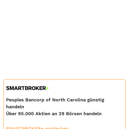
Peoples Bancorp of North Carolina günstig
handeln
Über 95.000 Aktien an 29 Börsen handeln
SMARTBROKER+ entdecken