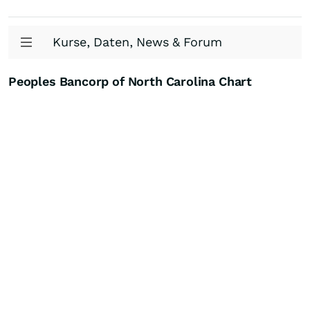
Kurse, Daten, News & Forum
Peoples Bancorp of North Carolina Chart