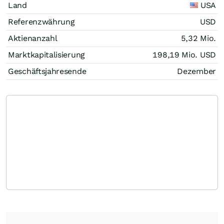
Land
USA
Referenzwährung
USD
Aktienanzahl
5,32 Mio.
Marktkapitalisierung
198,19 Mio.
USD
Geschäftsjahresende
Dezember