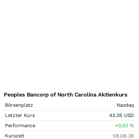
Peoples Bancorp of North Carolina Aktienkurs
Börsenplatz
Nasdaq
Letzter Kurs
43,05
USD
Performance
+0,02
%
Kurszeit
08.08.26