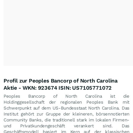
Profil zur Peoples Bancorp of North Carolina
Aktie - WKN: 923674 ISIN: US7105771072
Peoples Bancorp of North Carolina ist die
Holdinggesellschaft der regionalen Peoples Bank mit
Schwerpunkt auf dem US-Bundesstaat North Carolina. Das
Institut gehört zur Gruppe der kleineren, börsennotierten
Community Banks, die traditionell stark im lokalen Firmen-
und Privatkundengeschäft verankert sind. Das
Geschäftsmodell basiert im Kern auf der klassischen