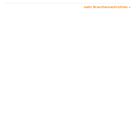
mehr Branchennachrichten »