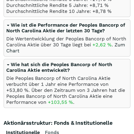
Durchschnittliche Rendite 5 Jahre: +8,71
%
Durchschnittliche Rendite 10 Jahre: +8,78
%
Wie ist die Performance der Peoples Bancorp of
North Carolina Aktie der letzten 30 Tage?
Die Wertentwicklung der Peoples Bancorp of North
Carolina Aktie über 30 Tage liegt bei
+2,62
%
.
Zum
Chart
Wie hat sich die Peoples Bancorp of North
Carolina Aktie entwickelt?
Die Peoples Bancorp of North Carolina Aktie
verbucht über 1 Jahr eine Performance von
+53,80
%
. Über den Zeitraum von 3 Jahren hat die
Peoples Bancorp of North Carolina Aktie eine
Performance von
+103,55
%
.
Aktionärsstruktur: Fonds & Institutionelle
Institutionelle
Fonds