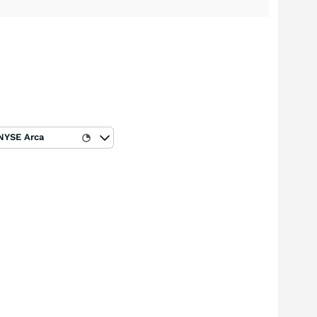
NYSE Arca