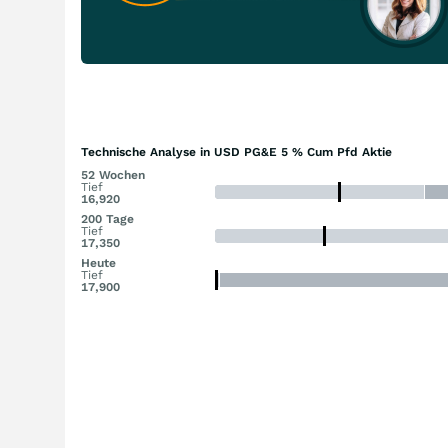
Technische Analyse in USD PG&E 5 % Cum Pfd Aktie
52 Wochen
Tief
16,920
200 Tage
Tief
17,350
Heute
Tief
17,900