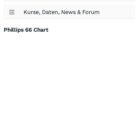
Kurse, Daten, News & Forum
Phillips 66 Chart