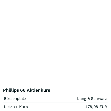
Phillips 66 Aktienkurs
Börsenplatz
Lang & Schwarz
Letzter Kurs
178,08
EUR