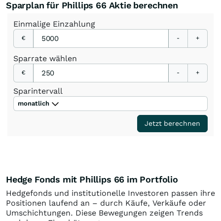
Sparplan für Phillips 66 Aktie berechnen
Einmalige
Einzahlung
€
-
+
Sparrate
wählen
€
-
+
Sparintervall
monatlich
Jetzt berechnen
Hedge Fonds mit Phillips 66 im Portfolio
Hedgefonds und institutionelle Investoren passen ihre
Positionen laufend an – durch Käufe, Verkäufe oder
Umschichtungen. Diese Bewegungen zeigen Trends