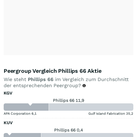
Peergroup Vergleich Phillips 66 Aktie
Wie steht
Phillips 66
im Vergleich zum Durchschnitt
der entsprechenden Peergroup?
KGV
Phillips 66 11,9
APA Corporation
6,1
Gulf Island Fabrication
35,2
KUV
Phillips 66 0,4