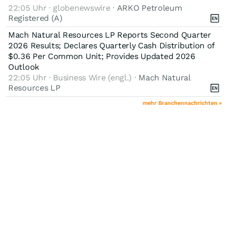
22:05 Uhr · globenewswire ·
ARKO Petroleum
Registered (A)
Mach Natural Resources LP Reports Second Quarter
2026 Results; Declares Quarterly Cash Distribution of
$0.36 Per Common Unit; Provides Updated 2026
Outlook
22:05 Uhr · Business Wire (engl.) ·
Mach Natural
Resources LP
mehr Branchennachrichten »