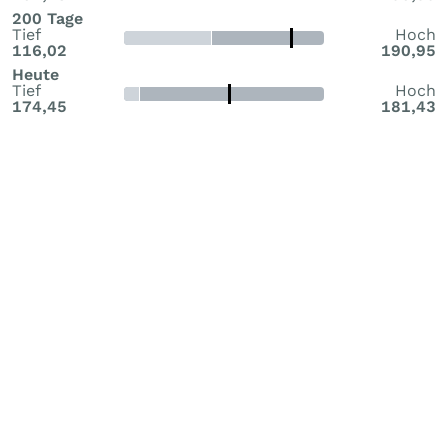
200 Tage
Tief
Hoch
116,02
190,95
Heute
Tief
Hoch
174,45
181,43