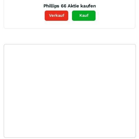
Phillips 66
Aktie kaufen
Verkauf
Kauf