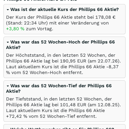
Was ist der aktuelle Kurs der Phillips 66 Aktie?
Der Kurs der Phillips 66 Aktie steht bei 178,08
€
(Stand: 22:34 Uhr) mit einer Veränderung von
+3,80
%
zum Vortag.
Was war das 52 Wochen-Hoch der Phillips 66
Aktie?
Der Höchststand, in den letzten 52 Wochen, der
Phillips 66 Aktie lag bei 190,95
EUR
(am
22.07.26
).
Laut aktuellem Kurs ist die Phillips 66 Aktie -8,37
%
vom 52 Wochen-Hoch entfernt.
Was war das 52 Wochen-Tief der Phillips 66
Aktie?
Der Tiefststand, in den letzten 52 Wochen, der
Phillips 66 Aktie lag bei 101,48
EUR
(am
12.08.25
).
Laut aktuellem Kurs ist die Phillips 66 Aktie
+72,42
%
vom 52 Wochen-Tief entfernt.