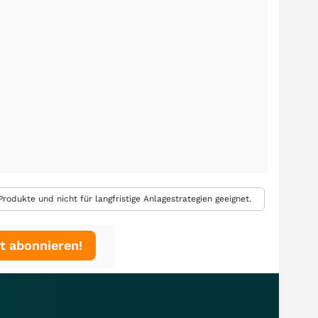
rodukte und nicht für langfristige Anlagestrategien geeignet.
t abonnieren!