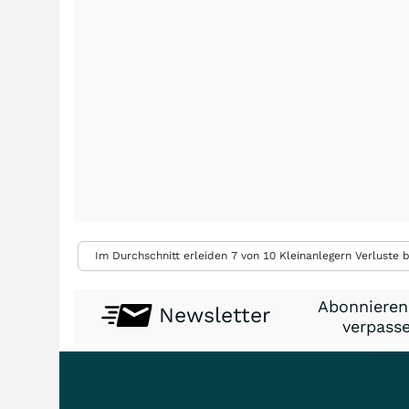
Im Durchschnitt erleiden 7 von 10 Kleinanlegern Verluste b
Abonnieren
Newsletter
verpasse