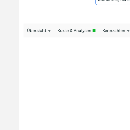
Übersicht
Kurse & Analysen
Kennzahlen