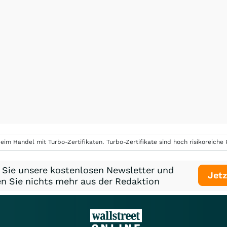
eim Handel mit Turbo-Zertifikaten. Turbo-Zertifikate sind hoch risikoreiche P
 Sie unsere kostenlosen Newsletter und
Jetz
n Sie nichts mehr aus der Redaktion