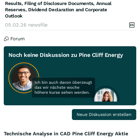
Results, Filing of Disclosure Documents, Annual
Reserves, Dividend Declaration and Corporate
Outlook
05.03.26
newsfile
Forum
Noch keine Diskussion zu Pine Cliff Energy
Neue Diskussion erstellen
Technische Analyse in CAD Pine Cliff Energy Aktie