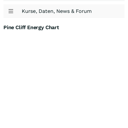
Kurse, Daten, News & Forum
Pine Cliff Energy Chart