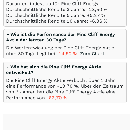
Darunter findest du für Pine Cliff Energy:
Durchschnittliche Rendite 3 Jahre: -28,50
%
Durchschnittliche Rendite 5 Jahre: +5,27
%
Durchschnittliche Rendite 10 Jahre: -6,06
%
Wie ist die Performance der Pine Cliff Energy
Aktie der letzten 30 Tage?
Die Wertentwicklung der Pine Cliff Energy Aktie
über 30 Tage liegt bei
-14,52
%
.
Zum Chart
Wie hat sich die Pine Cliff Energy Aktie
entwickelt?
Die Pine Cliff Energy Aktie verbucht über 1 Jahr
eine Performance von -19,70
%
. Über den Zeitraum
von 3 Jahren hat die Pine Cliff Energy Aktie eine
Performance von
-63,70
%
.